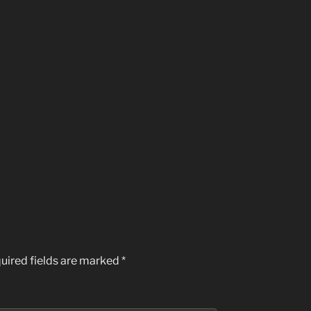
uired fields are marked
*