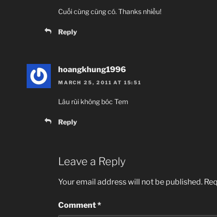
Cuối cùng cũng có. Thanks nhiều!
Reply
hoangkhung1996
MARCH 25, 2011 AT 15:51
Lâu rùi không bóc Tem
Reply
Leave a Reply
Your email address will not be published.
Req
Comment
*