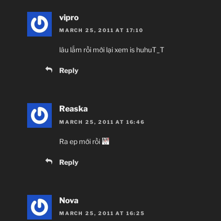
vipro
MARCH 25, 2011 AT 17:10
lâu lắm rồi mới lại xem is huhuT_T
Reply
Reaska
MARCH 25, 2011 AT 16:46
Ra ep mới rồi
Reply
Nova
MARCH 25, 2011 AT 16:25