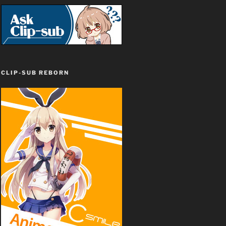
CLIP-SUB REBORN