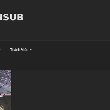
ANSUB
Thành Viên