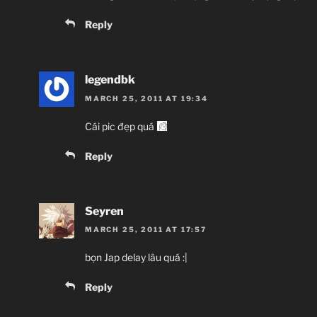
Reply
legendbk
MARCH 25, 2011 AT 19:34
Cái pic đẹp quá
Reply
Seyren
MARCH 25, 2011 AT 17:57
bọn Jap delay lâu quá :|
Reply