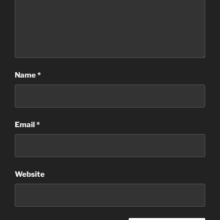
Name
*
Email
*
Website