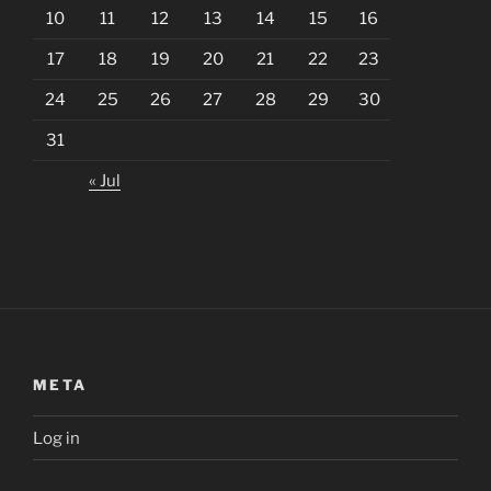
10
11
12
13
14
15
16
17
18
19
20
21
22
23
24
25
26
27
28
29
30
31
« Jul
META
Log in