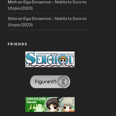
Minh
on
Eiga Doraemon – Nobita to Sora no
Utopia (2023)
Shini
on
Eiga Doraemon – Nobita to Sora no
Utopia (2023)
FRIENDS