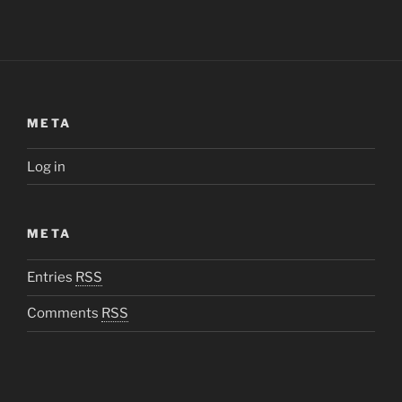
META
Log in
META
Entries
RSS
Comments
RSS