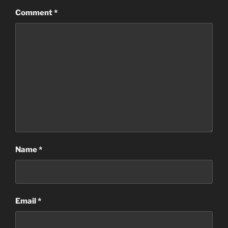
Comment
*
Name
*
Email
*