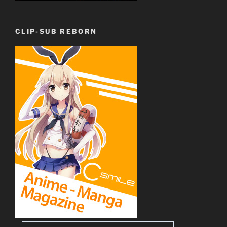
CLIP-SUB REBORN