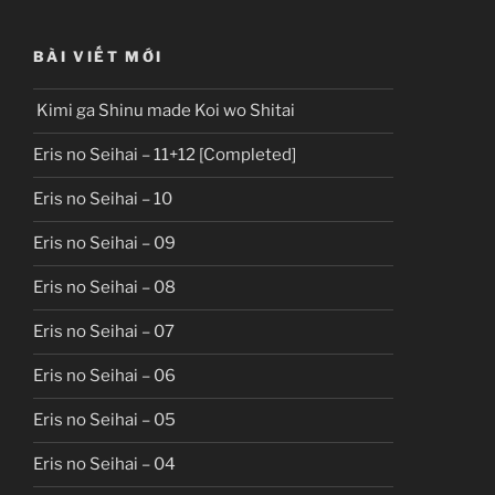
BÀI VIẾT MỚI
Kimi ga Shinu made Koi wo Shitai
Eris no Seihai – 11+12 [Completed]
Eris no Seihai – 10
Eris no Seihai – 09
Eris no Seihai – 08
Eris no Seihai – 07
Eris no Seihai – 06
Eris no Seihai – 05
Eris no Seihai – 04