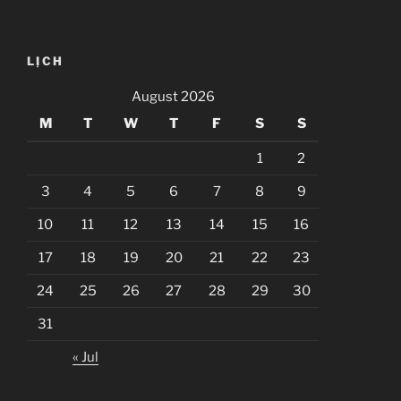
LỊCH
August 2026
M
T
W
T
F
S
S
1
2
3
4
5
6
7
8
9
10
11
12
13
14
15
16
17
18
19
20
21
22
23
24
25
26
27
28
29
30
31
« Jul