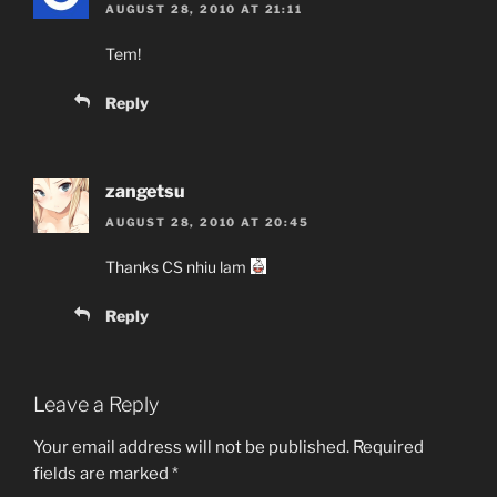
AUGUST 28, 2010 AT 21:11
Tem!
Reply
zangetsu
AUGUST 28, 2010 AT 20:45
Thanks CS nhiu lam
Reply
Leave a Reply
Your email address will not be published.
Required
fields are marked
*