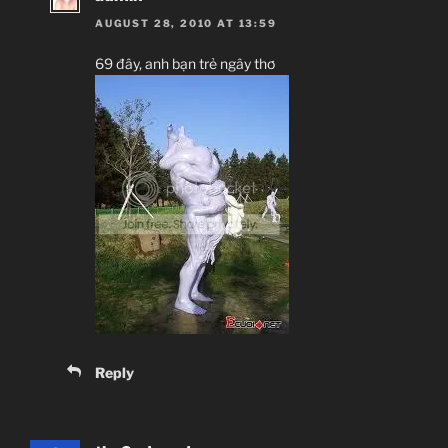
AUGUST 28, 2010 AT 13:59
69 đây, anh bạn trẻ ngây thơ
Reply