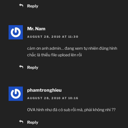
Reply
Mr. Nam
AUGUST 28, 2010 AT 11:30
cảm ơn anh admin… đang xem tự nhiên đứng hình
chắc là thiếu file upload lên rồi
Reply
phamtronghieu
AUGUST 28, 2010 AT 10:16
OVA hình như đã có sub rồi mà, phải không nhỉ ??
Reply