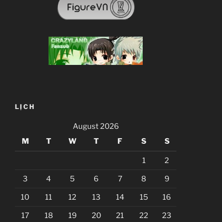
LỊCH
August 2026
M
T
W
T
F
S
S
1
2
3
4
5
6
7
8
9
10
11
12
13
14
15
16
17
18
19
20
21
22
23