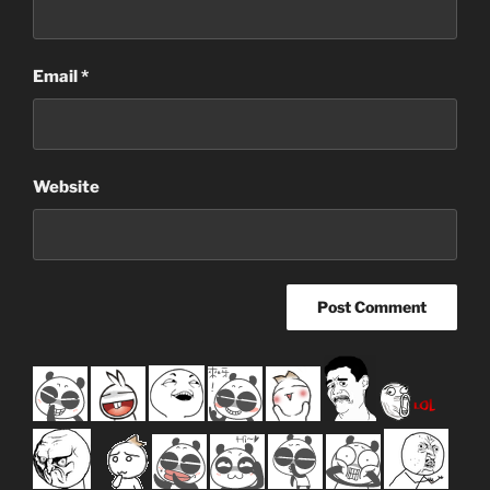
Email
*
Website