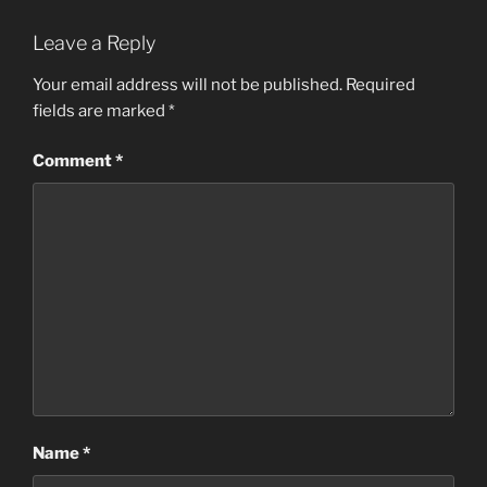
Leave a Reply
Your email address will not be published.
Required
fields are marked
*
Comment
*
Name
*