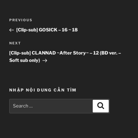
Post
Previous
PREVIOUS
navigation
Post
[Clip-sub] GOSICK – 16 ~ 18
Next
NEXT
Post
[Clip-sub] CLANNAD ~After Story~ – 12 (BD ver. –
Soft sub only)
NHẬP NỘI DUNG CẦN TÌM
Search
Search
for: