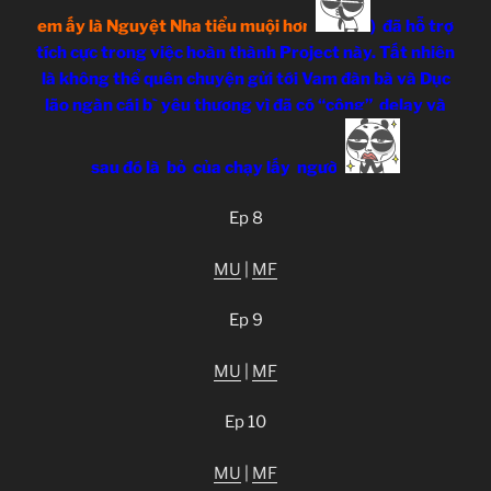
em ấy là Nguyệt Nha tiểu muội hơn
) đã hỗ trợ
tích cực trong việc hoàn thành Project này. Tất nhiên
là không thể quên chuyện gửi tới Vam đàn bà và Dục
lão ngàn cái b` yêu thương vì đã có “công” delay và
sau đó là bỏ của chạy lấy người
Ep 8
MU
|
MF
Ep 9
MU
|
MF
Ep 10
MU
|
MF