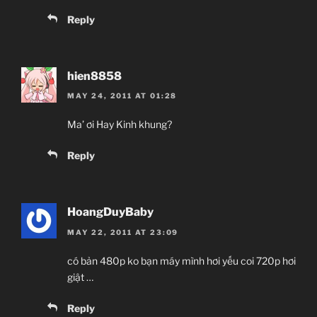
Reply
hien8858
MAY 24, 2011 AT 01:28
Ma’ ơi Hay Kinh khung?
Reply
HoangDuyBaby
MAY 22, 2011 AT 23:09
có bản 480p ko bạn máy mình hơi yếu coi 720p hơi
giật …
Reply