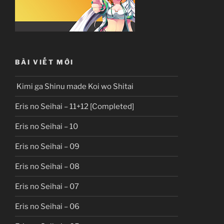
BÀI VIẾT MỚI
Kimi ga Shinu made Koi wo Shitai
Eris no Seihai – 11+12 [Completed]
Eris no Seihai – 10
Eris no Seihai – 09
Eris no Seihai – 08
Eris no Seihai – 07
Eris no Seihai – 06