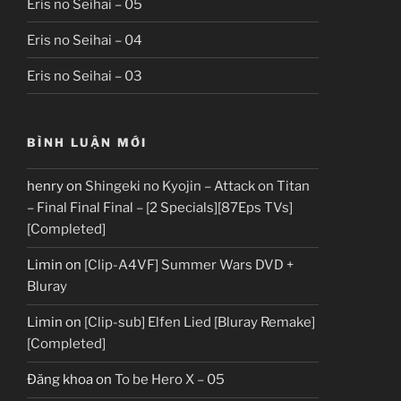
Eris no Seihai – 05
Eris no Seihai – 04
Eris no Seihai – 03
BÌNH LUẬN MỚI
henry
on
Shingeki no Kyojin – Attack on Titan
– Final Final Final – [2 Specials][87Eps TVs]
[Completed]
Limin
on
[Clip-A4VF] Summer Wars DVD +
Bluray
Limin
on
[Clip-sub] Elfen Lied [Bluray Remake]
[Completed]
Đăng khoa
on
To be Hero X – 05