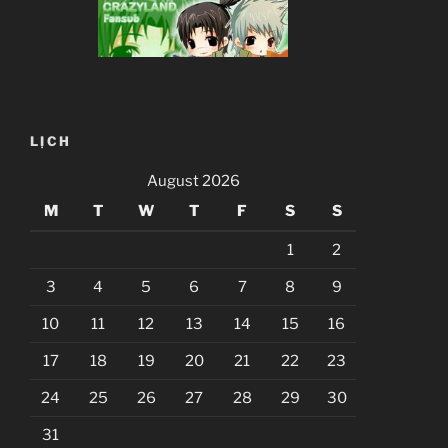
LỊCH
August 2026
M
T
W
T
F
S
S
1
2
3
4
5
6
7
8
9
10
11
12
13
14
15
16
17
18
19
20
21
22
23
24
25
26
27
28
29
30
31