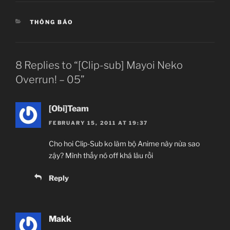
CATEGORIES
THÔNG BÁO
8 Replies to “[Clip-sub] Mayoi Neko
Overrun! – 05”
[Obi]Team
FEBRUARY 15, 2011 AT 19:37
Cho hoi Clip-Sub ko làm bộ Anime này nửa sao
zậy? Mình thấy nó off khá lâu rồi
Reply
Makk