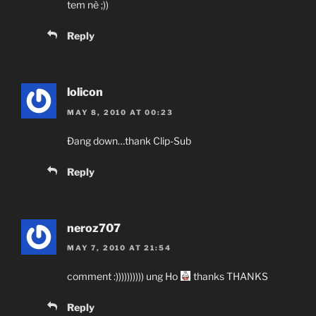
tem nè ;))
Reply
lolicon
MAY 8, 2010 AT 00:23
Đang down…thank Clip-Sub
Reply
neroz707
MAY 7, 2010 AT 21:54
comment :)))))))))) ung Ho
thanks THANKS
Reply