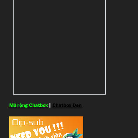
Mở rộng Chatbox
||
Chatbox Đen