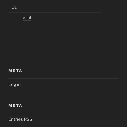
31
« Jul
META
Log in
META
Entries
RSS