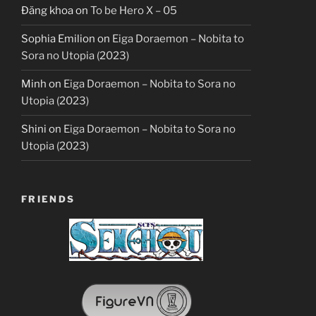
Đăng khoa
on
To be Hero X – 05
Sophia Emilion
on
Eiga Doraemon – Nobita to
Sora no Utopia (2023)
Minh
on
Eiga Doraemon – Nobita to Sora no
Utopia (2023)
Shini
on
Eiga Doraemon – Nobita to Sora no
Utopia (2023)
FRIENDS