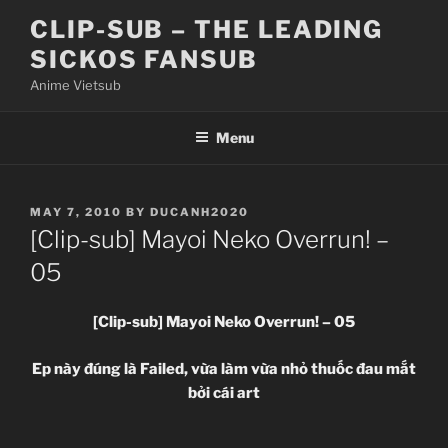
Skip
CLIP-SUB – THE LEADING
to
SICKOS FANSUB
content
Anime Vietsub
Menu
POSTED
MAY 7, 2010
BY
DUCANH2020
ON
[Clip-sub] Mayoi Neko Overrun! –
05
[Clip-sub] Mayoi Neko Overrun! – 05
Ep này đúng là Failed, vừa làm vừa nhỏ thuốc đau mắt
bởi cái art