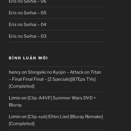
Eris no Seihai – 06
Eris no Seihai – 05
Eris no Seihai – 04
Eris no Seihai – 03
BÌNH LUẬN MỚI
henry
on
Shingeki no Kyojin – Attack on Titan
– Final Final Final – [2 Specials][87Eps TVs]
[Completed]
Limin
on
[Clip-A4VF] Summer Wars DVD +
Bluray
Limin
on
[Clip-sub] Elfen Lied [Bluray Remake]
[Completed]