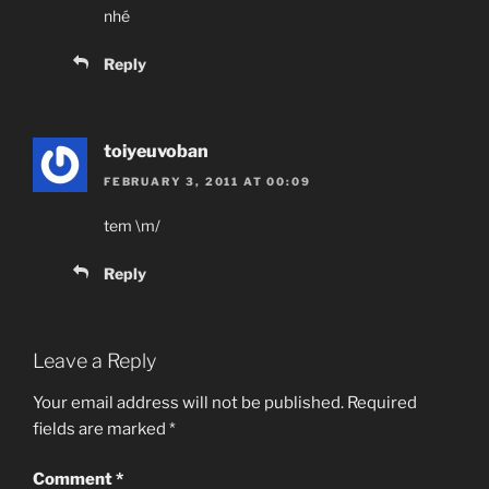
nhé
Reply
toiyeuvoban
FEBRUARY 3, 2011 AT 00:09
tem \m/
Reply
Leave a Reply
Your email address will not be published.
Required
fields are marked
*
Comment
*