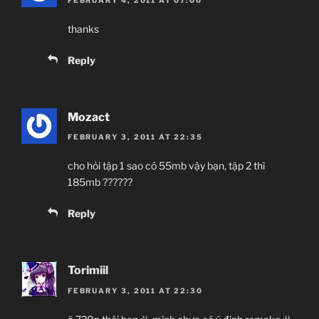
thanks
Reply
Mozact
FEBRUARY 3, 2011 AT 22:35
cho hỏi tập 1 sao có 55mb vậy bạn, tập 2 thì
185mb ??????
Reply
Torimiil
FEBRUARY 3, 2011 AT 22:30