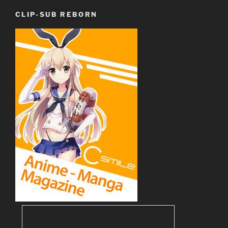
CLIP-SUB REBORN