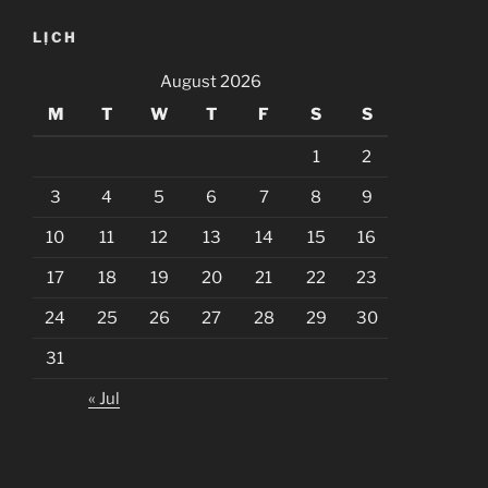
LỊCH
August 2026
M
T
W
T
F
S
S
1
2
3
4
5
6
7
8
9
10
11
12
13
14
15
16
17
18
19
20
21
22
23
24
25
26
27
28
29
30
31
« Jul