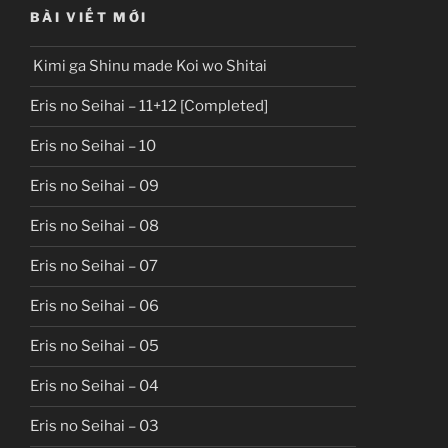
BÀI VIẾT MỚI
Kimi ga Shinu made Koi wo Shitai
Eris no Seihai – 11+12 [Completed]
Eris no Seihai – 10
Eris no Seihai – 09
Eris no Seihai – 08
Eris no Seihai – 07
Eris no Seihai – 06
Eris no Seihai – 05
Eris no Seihai – 04
Eris no Seihai – 03