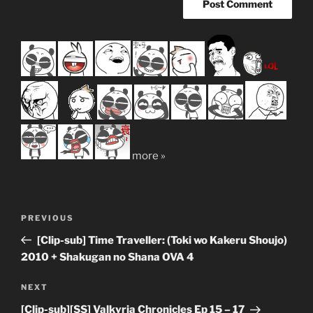
more »
Post
Previous
PREVIOUS
navigation
Post
[Clip-sub] Time Traveller: (Toki wo Kakeru Shoujo)
2010 + Shakugan no Shana OVA 4
Next
NEXT
Post
[Clip-sub][SS] Valkyria Chronicles Ep 15 – 17