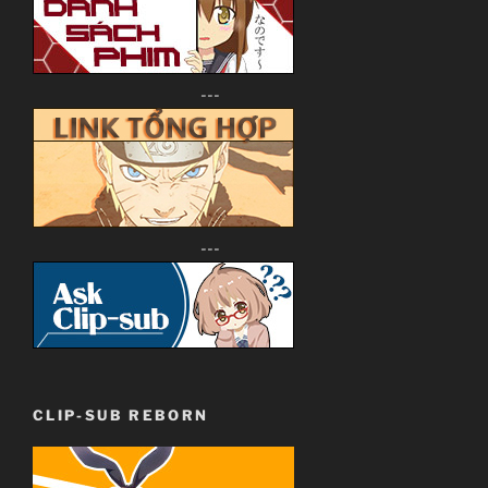
---
---
CLIP-SUB REBORN