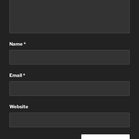
Name
*
Email
*
Website