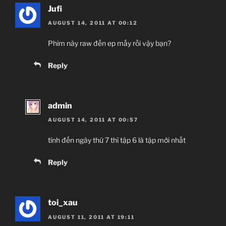
Jufi
AUGUST 14, 2011 AT 00:12
Phim này raw đến ep mấy rồi vậy bạn?
Reply
admin
AUGUST 14, 2011 AT 00:57
tính đến ngày thứ 7 thì tập 6 là tập mới nhất
Reply
toi_xau
AUGUST 11, 2011 AT 19:11