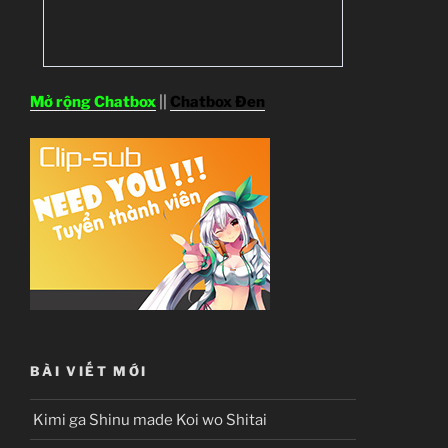
Mở rộng Chatbox
||
Chatbox Đen
BÀI VIẾT MỚI
Kimi ga Shinu made Koi wo Shitai