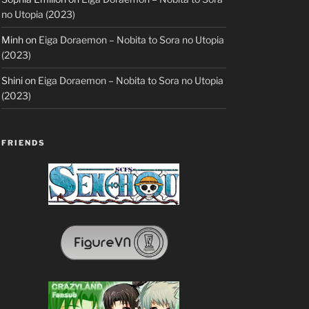
no Utopia (2023)
Minh
on
Eiga Doraemon – Nobita to Sora no Utopia
(2023)
Shini
on
Eiga Doraemon – Nobita to Sora no Utopia
(2023)
FRIENDS