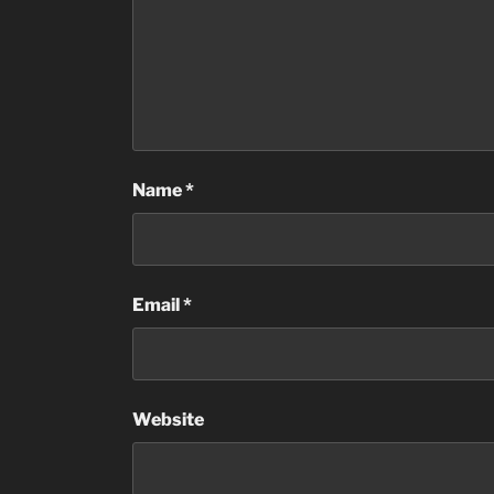
Name
*
Email
*
Website