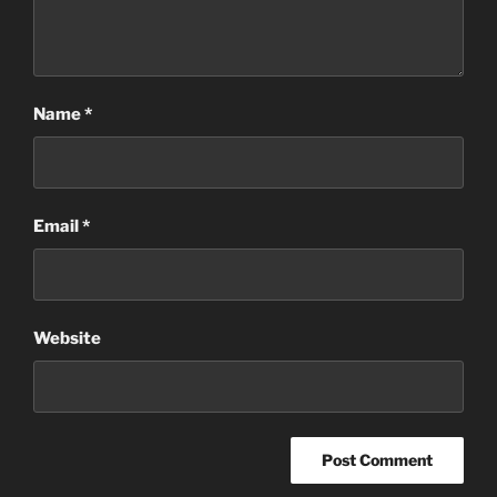
Name
*
Email
*
Website