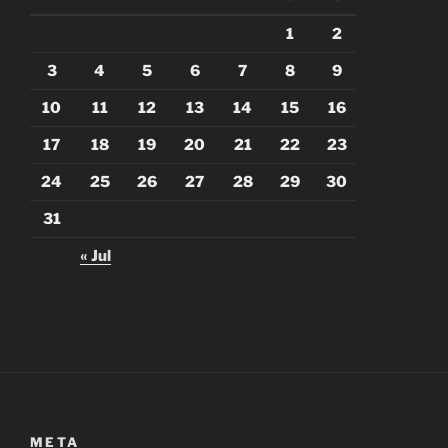
1
2
3
4
5
6
7
8
9
10
11
12
13
14
15
16
17
18
19
20
21
22
23
24
25
26
27
28
29
30
31
« Jul
META