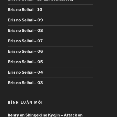
Eris no Seihai – 10
Eris no Seihai – 09
Eris no Seihai – 08
Eris no Seihai – 07
Eris no Seihai – 06
Eris no Seihai – 05
Eris no Seihai – 04
Eris no Seihai – 03
BÌNH LUẬN MỚI
henry
on
Shingeki no Kyojin – Attack on