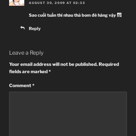
AUGUST 30, 2009 AT 02:33
Sao cuối tuần thi nhau thả bom đè hàng vậy
Reply
Leave a Reply
Your email address will not be published.
Required
fields are marked
*
Comment
*