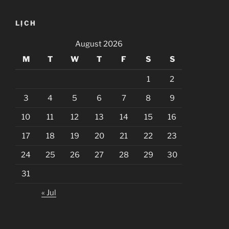
LỊCH
August 2026
M
T
W
T
F
S
S
1
2
3
4
5
6
7
8
9
10
11
12
13
14
15
16
17
18
19
20
21
22
23
24
25
26
27
28
29
30
31
« Jul