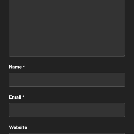
Name
*
Email
*
Website