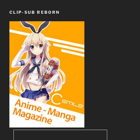
CLIP-SUB REBORN