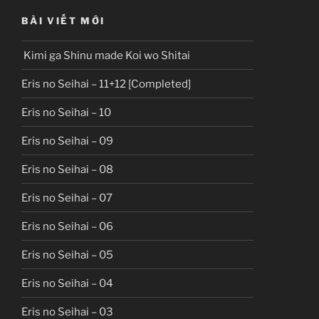
BÀI VIẾT MỚI
Kimi ga Shinu made Koi wo Shitai
Eris no Seihai – 11+12 [Completed]
Eris no Seihai – 10
Eris no Seihai – 09
Eris no Seihai – 08
Eris no Seihai – 07
Eris no Seihai – 06
Eris no Seihai – 05
Eris no Seihai – 04
Eris no Seihai – 03