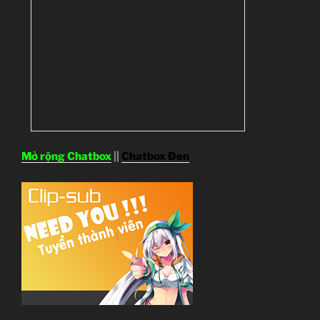
Mở rộng Chatbox
||
Chatbox Đen