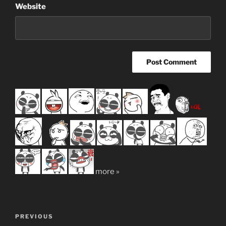
Website
more »
Post
Previous
PREVIOUS
navigation