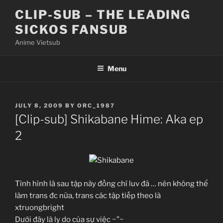
Skip
CLIP-SUB – THE LEADING
to
SICKOS FANSUB
content
Anime Vietsub
Menu
POSTED
JULY 8, 2009
BY
ORC_1987
ON
[Clip-sub] Shikabane Hime: Aka ep
2
Tình hình là sau tập này đồng chí luv đã … nên không thể
làm trans đc nữa, trans các tập tiếp theo là
xtruongbright
Dưới đây là ly do của sự việc ~”~