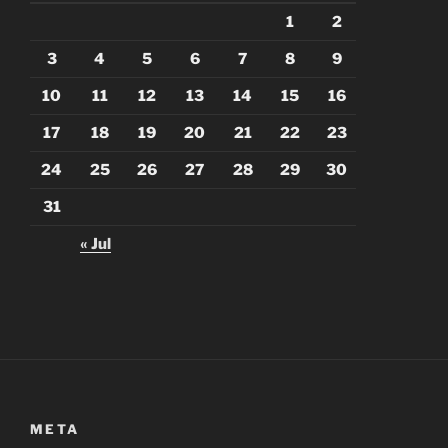
1
2
3
4
5
6
7
8
9
10
11
12
13
14
15
16
17
18
19
20
21
22
23
24
25
26
27
28
29
30
31
« Jul
META