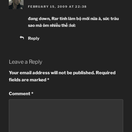
FEBRUARY 15, 2009 AT 22:38
đang down, Rar tính làm bộ mới nữa à, sức trâu
sao mà ôm nhiều thế :lol:
Reply
Leave a Reply
Your email address will not be published.
Required
fields are marked
*
Comment
*