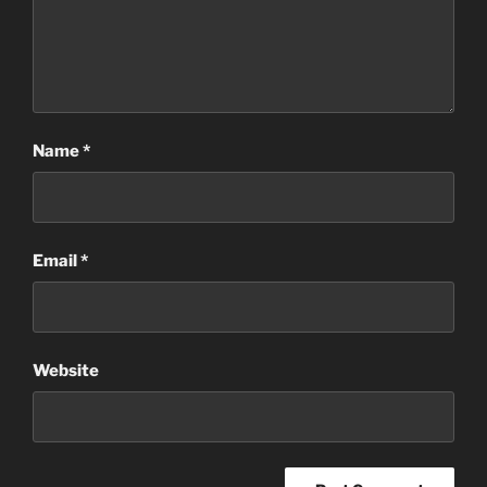
Name
*
Email
*
Website