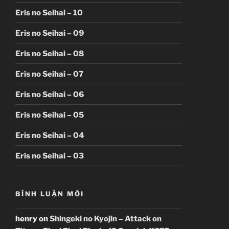
Eris no Seihai – 10
Eris no Seihai – 09
Eris no Seihai – 08
Eris no Seihai – 07
Eris no Seihai – 06
Eris no Seihai – 05
Eris no Seihai – 04
Eris no Seihai – 03
BÌNH LUẬN MỚI
henry
on
Shingeki no Kyojin – Attack on