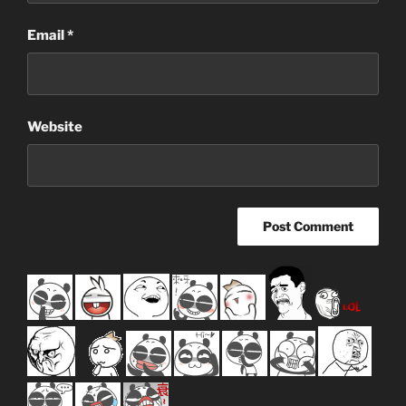
Email
*
Website