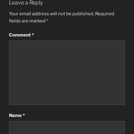
Leave a Reply
Your email address will not be published.
Required
fields are marked
*
Comment
*
Name
*