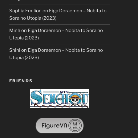
Sophia Emilion
on
Eiga Doraemon – Nobita to
Sora no Utopia (2023)
Minh
on
Eiga Doraemon – Nobita to Sora no
Utopia (2023)
Shini
on
Eiga Doraemon – Nobita to Sora no
Utopia (2023)
FRIENDS