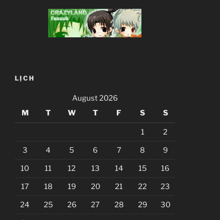
LỊCH
August 2026
M
T
W
T
F
S
S
1
2
3
4
5
6
7
8
9
10
11
12
13
14
15
16
17
18
19
20
21
22
23
24
25
26
27
28
29
30