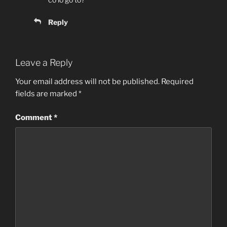
Reply
Leave a Reply
Your email address will not be published.
Required
fields are marked
*
Comment
*