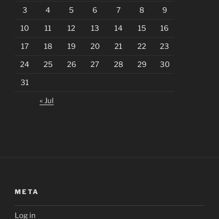
3
4
5
6
7
8
9
10
11
12
13
14
15
16
17
18
19
20
21
22
23
24
25
26
27
28
29
30
31
« Jul
META
Log in