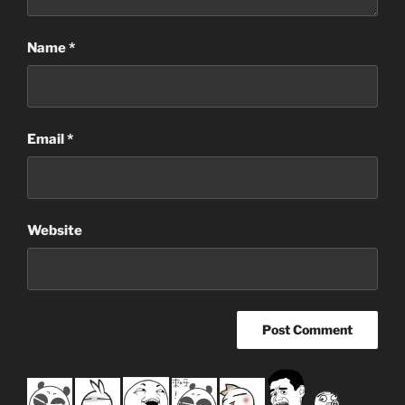
Name
*
Email
*
Website