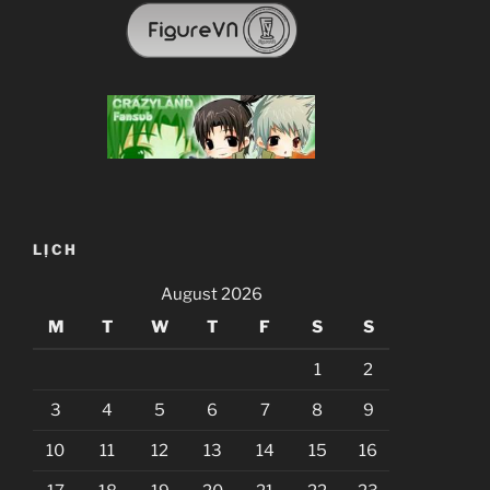
LỊCH
August 2026
M
T
W
T
F
S
S
1
2
3
4
5
6
7
8
9
10
11
12
13
14
15
16