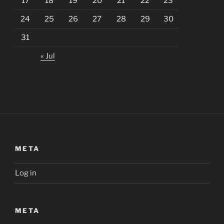
17
18
19
20
21
22
23
24
25
26
27
28
29
30
31
« Jul
META
Log in
META