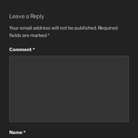
Leave a Reply
Your email address will not be published.
Required
fields are marked
*
Comment
*
Name
*