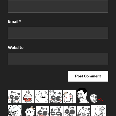
Email
*
Website