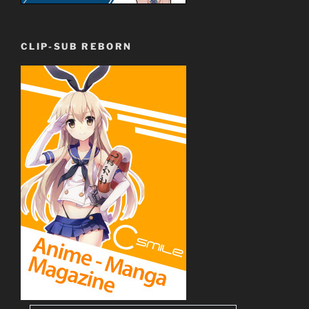
CLIP-SUB REBORN