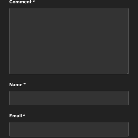
Comment
*
Name
*
Email
*