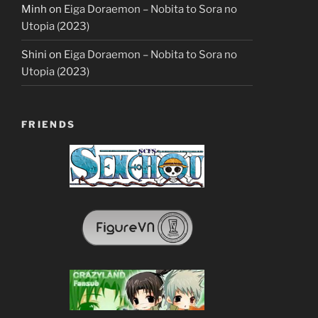
Minh
on
Eiga Doraemon – Nobita to Sora no
Utopia (2023)
Shini
on
Eiga Doraemon – Nobita to Sora no
Utopia (2023)
FRIENDS