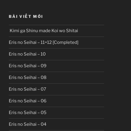
BÀI VIẾT MỚI
Kimi ga Shinu made Koi wo Shitai
Eris no Seihai – 11+12 [Completed]
Eris no Seihai – 10
Eris no Seihai – 09
Eris no Seihai – 08
Eris no Seihai – 07
Eris no Seihai – 06
Eris no Seihai – 05
Eris no Seihai – 04