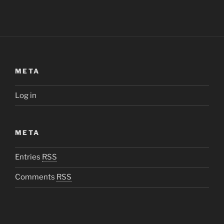
META
Log in
META
Entries
RSS
Comments
RSS