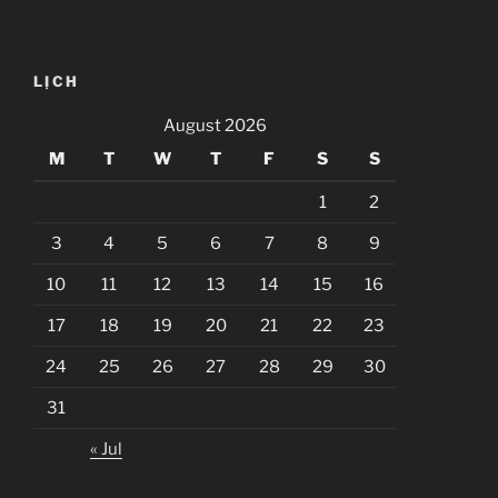
LỊCH
August 2026
M
T
W
T
F
S
S
1
2
3
4
5
6
7
8
9
10
11
12
13
14
15
16
17
18
19
20
21
22
23
24
25
26
27
28
29
30
31
« Jul