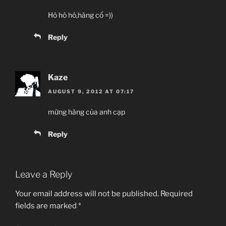
Hô hô hô,hàng cổ =))
Reply
Kaze
AUGUST 9, 2012 AT 07:17
mừng hàng của anh cạp
Reply
Leave a Reply
Your email address will not be published.
Required
fields are marked
*