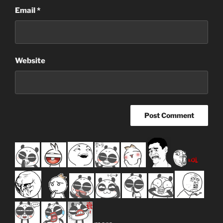
Email
*
Website