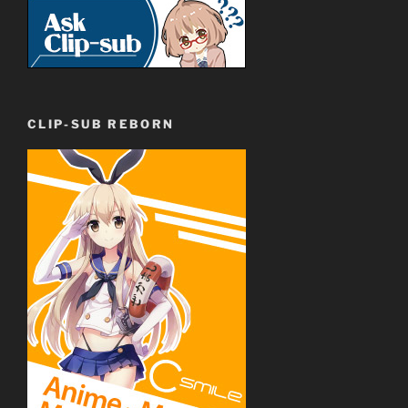
CLIP-SUB REBORN