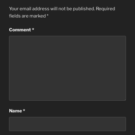
Your email address will not be published.
Required
fields are marked
*
Comment
*
Name
*