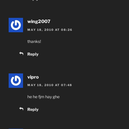
wing2007
MAY 18, 2010 AT 08:26
thanks!
Reply
vipro
MAY 18, 2010 AT 07:48
he he fjm hay ghe
Reply