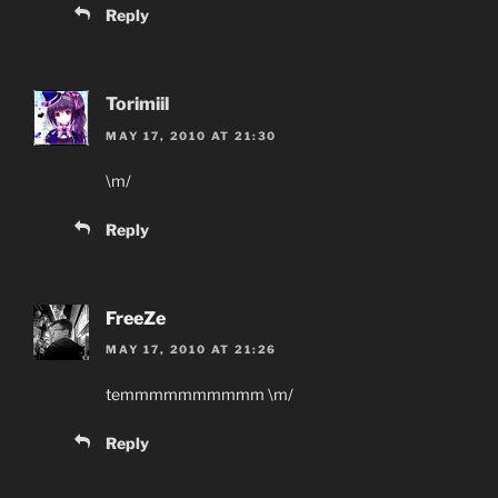
Reply
Torimiil
MAY 17, 2010 AT 21:30
\m/
Reply
FreeZe
MAY 17, 2010 AT 21:26
temmmmmmmmmm \m/
Reply