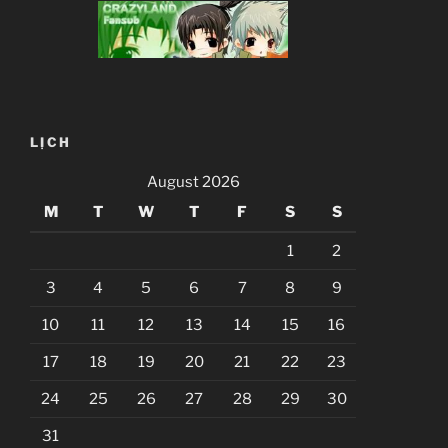
LỊCH
August 2026
M
T
W
T
F
S
S
1
2
3
4
5
6
7
8
9
10
11
12
13
14
15
16
17
18
19
20
21
22
23
24
25
26
27
28
29
30
31