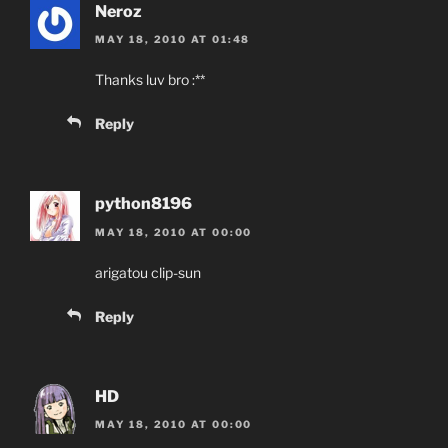
Neroz
MAY 18, 2010 AT 01:48
Thanks luv bro :**
Reply
python8196
MAY 18, 2010 AT 00:00
arigatou clip-sun
Reply
HD
MAY 18, 2010 AT 00:00