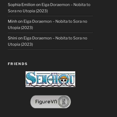
Sophia Emilion
on
Eiga Doraemon – Nobita to
Sora no Utopia (2023)
Minh
on
Eiga Doraemon – Nobita to Sora no
Utopia (2023)
Shini
on
Eiga Doraemon – Nobita to Sora no
Utopia (2023)
FRIENDS