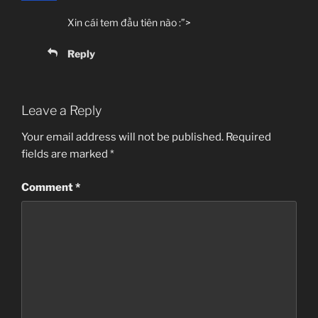
Xin cái tem đầu tiên nào :”>
Reply
Leave a Reply
Your email address will not be published.
Required
fields are marked
*
Comment
*