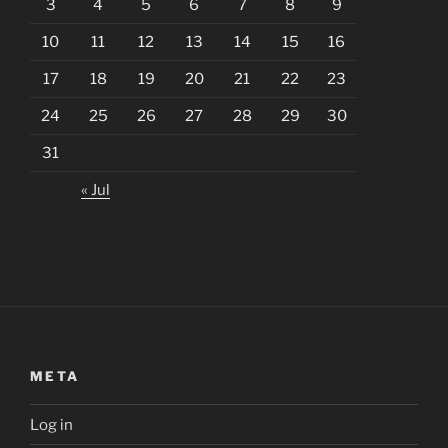
3
4
5
6
7
8
9
10
11
12
13
14
15
16
17
18
19
20
21
22
23
24
25
26
27
28
29
30
31
« Jul
META
Log in