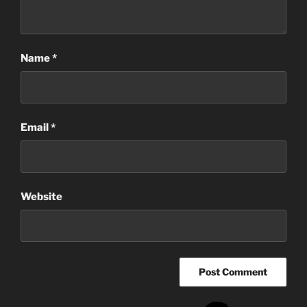
Name
*
Email
*
Website