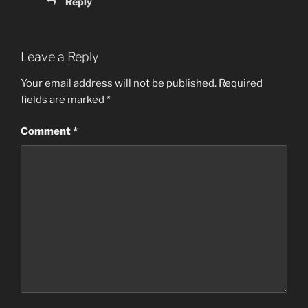
Reply
Leave a Reply
Your email address will not be published.
Required
fields are marked
*
Comment
*