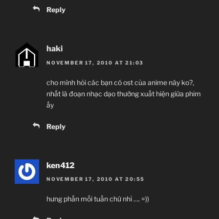
Reply
haki
NOVEMBER 17, 2010 AT 21:03
cho mình hỏi các bạn có ost của anime này ko?,
nhất là đoạn nhạc dạo thường xuất hiện giữa phim
ấy
Reply
ken412
NOVEMBER 17, 2010 AT 20:55
hưng phấn mỗi tuần chứ nhỉ …. =))