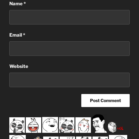
Name
*
Email
*
Website