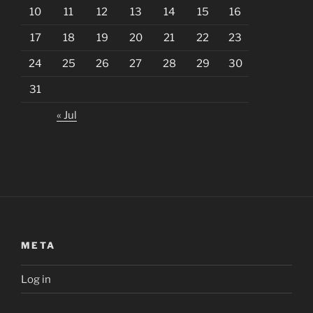
10
11
12
13
14
15
16
17
18
19
20
21
22
23
24
25
26
27
28
29
30
31
« Jul
META
Log in