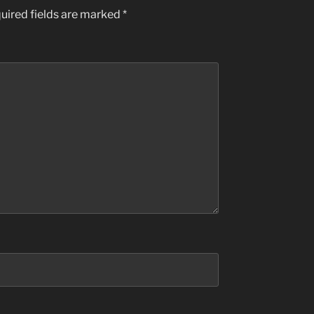
uired fields are marked
*