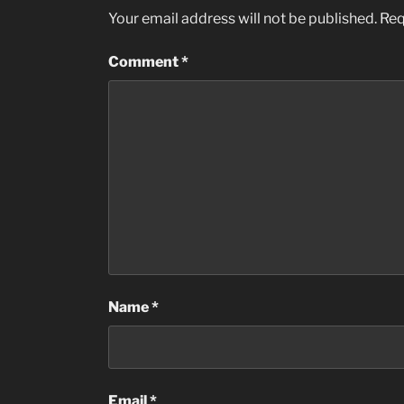
Your email address will not be published.
Req
Comment
*
Name
*
Email
*