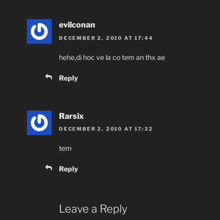
evilconan
DECEMBER 2, 2010 AT 17:44
hehe,di hoc ve la co tem an thx ae
Reply
Rarsix
DECEMBER 2, 2010 AT 17:32
tem
Reply
Leave a Reply