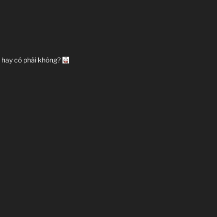
g hay có phải không?