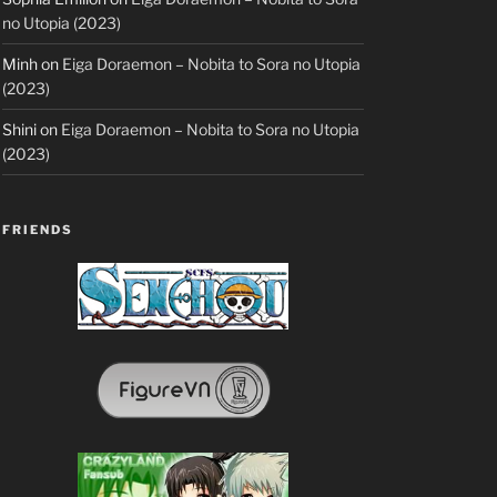
no Utopia (2023)
Minh
on
Eiga Doraemon – Nobita to Sora no Utopia
(2023)
Shini
on
Eiga Doraemon – Nobita to Sora no Utopia
(2023)
FRIENDS