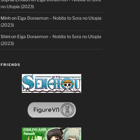
no Utopia (2023)
Minh
on
Eiga Doraemon – Nobita to Sora no Utopia
(2023)
Shini
on
Eiga Doraemon – Nobita to Sora no Utopia
(2023)
FRIENDS