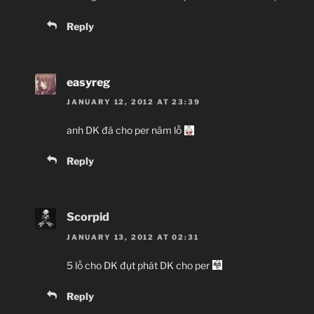
Reply
easyreg
JANUARY 12, 2012 AT 23:39
anh DK đã cho per năm lỗ
Reply
Scorpid
JANUARY 13, 2012 AT 02:31
5 lỗ cho DK đụt phát DK cho per
Reply