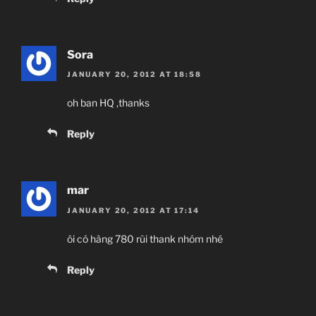
Sora
JANUARY 20, 2012 AT 18:58
oh ban HQ ,thanks
Reply
mar
JANUARY 20, 2012 AT 17:14
ôi có hàng 780 rùi thank nhóm nhé
Reply