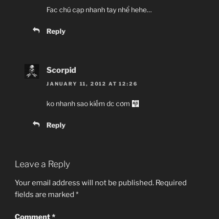
Fac chú cạp nhanh tay nhể hehe…
Reply
Scorpid
JANUARY 11, 2012 AT 12:26
ko nhanh sao kiếm dc cơm
Reply
Leave a Reply
Your email address will not be published.
Required
fields are marked
*
Comment
*