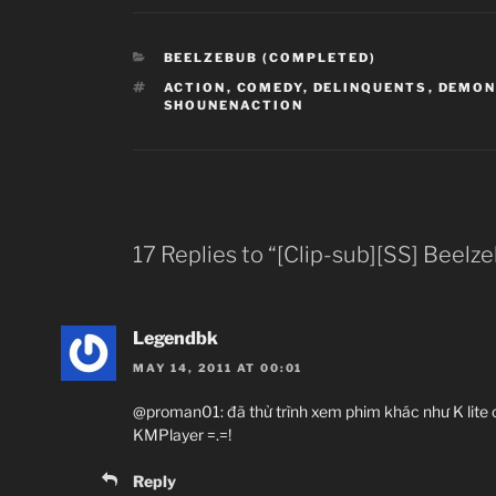
CATEGORIES
BEELZEBUB (COMPLETED)
TAGS
ACTION
,
COMEDY
,
DELINQUENTS
,
DEMON
SHOUNENACTION
17 Replies to “[Clip-sub][SS] Beelz
Legendbk
MAY 14, 2011 AT 00:01
@proman01: đã thử trình xem phim khác như K lite 
KMPlayer =.=!
Reply