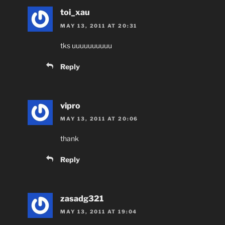
toi_xau
MAY 13, 2011 AT 20:31
tks uuuuuuuuuu
Reply
vipro
MAY 13, 2011 AT 20:06
thank
Reply
zasadg321
MAY 13, 2011 AT 19:04