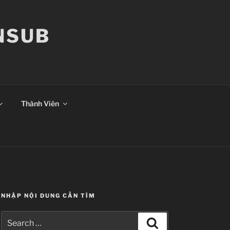
ANSUB
Thành Viên
NHẬP NỘI DUNG CẦN TÌM
Search
Search
for: