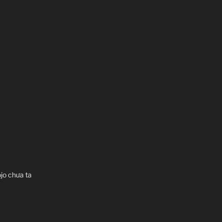
jo chưa ta