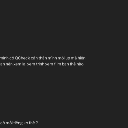
mình có QCheck cẩn thận mình mới up mà hiện
ạn nên xem lại xem trình xem film bạn thế nào
ó mỗi tiếng ko thế ?