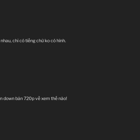
hau, chỉ có tiếng chứ ko có hình.
n down bản 720p về xem thế nào!