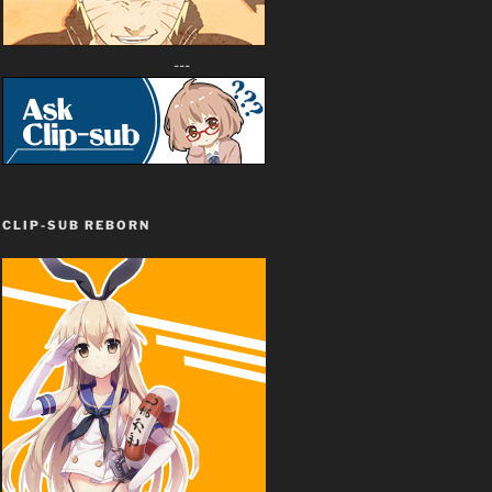
---
CLIP-SUB REBORN