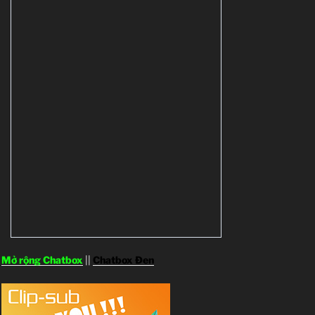
Mở rộng Chatbox
||
Chatbox Đen