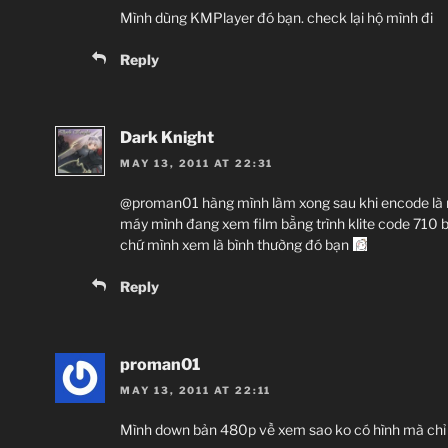
Mình dùng KMPlayer đó bạn. check lại hộ mình đi
Reply
Dark Knight
MAY 13, 2011 AT 22:31
@proman01 hàng mình làm xong sau khi encode là 
máy mình đang xem film bằng trình klite code 710 b
chứ mình xem là bình thường đó bạn
Reply
proman01
MAY 13, 2011 AT 22:11
Mình down bản 480p về xem sao ko có hình mà chỉ c