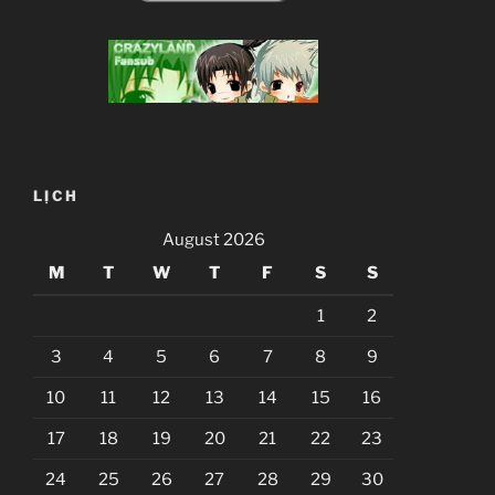
LỊCH
August 2026
M
T
W
T
F
S
S
1
2
3
4
5
6
7
8
9
10
11
12
13
14
15
16
17
18
19
20
21
22
23
24
25
26
27
28
29
30