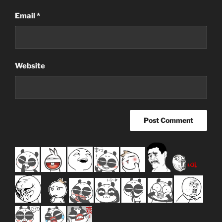
Email
*
Website