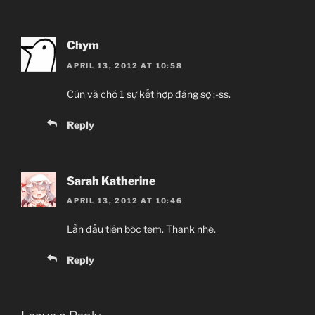
Chym
APRIL 13, 2012 AT 10:58
Cún và chó 1 sự kết hợp đáng sợ :-ss.
Reply
Sarah Katherine
APRIL 13, 2012 AT 10:46
Lần đầu tiên bóc tem. Thank nhé.
Reply