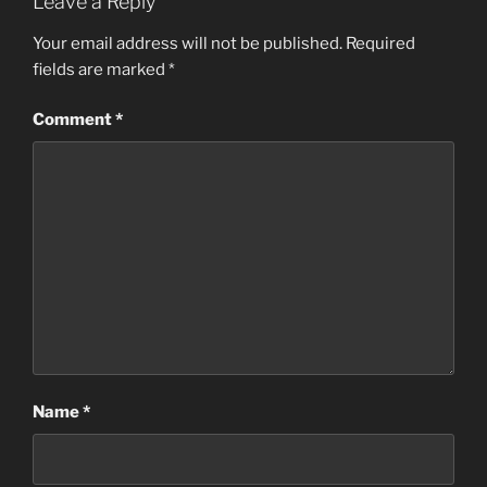
Leave a Reply
Your email address will not be published.
Required
fields are marked
*
Comment
*
Name
*