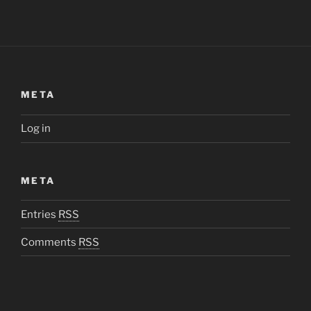
META
Log in
META
Entries
RSS
Comments
RSS