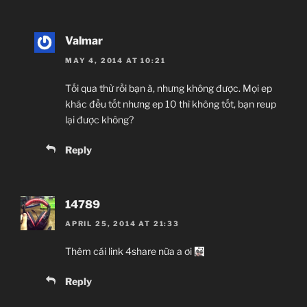
Valmar
MAY 4, 2014 AT 10:21
Tối qua thử rồi bạn à, nhưng không được. Mọi ep
khác đều tốt nhưng ep 10 thì không tốt, bạn reup
lại được không?
Reply
14789
APRIL 25, 2014 AT 21:33
Thêm cái link 4share nữa a ơi
Reply