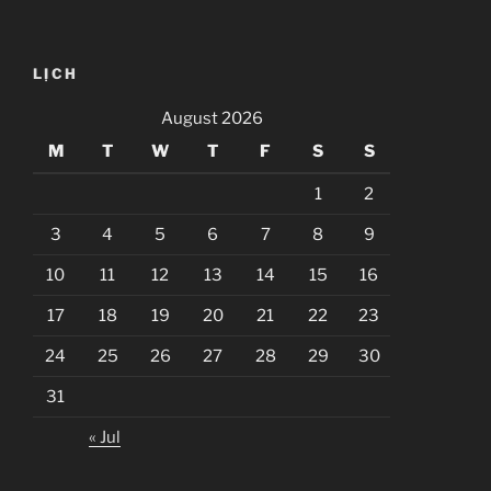
LỊCH
August 2026
M
T
W
T
F
S
S
1
2
3
4
5
6
7
8
9
10
11
12
13
14
15
16
17
18
19
20
21
22
23
24
25
26
27
28
29
30
31
« Jul