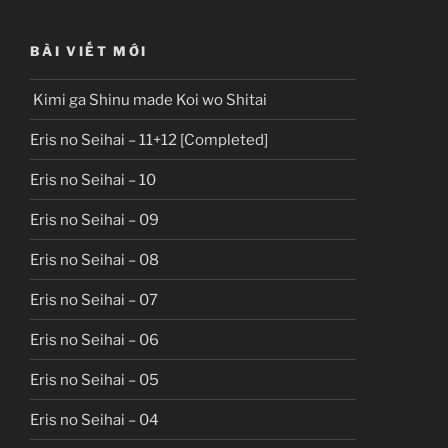
BÀI VIẾT MỚI
Kimi ga Shinu made Koi wo Shitai
Eris no Seihai – 11+12 [Completed]
Eris no Seihai – 10
Eris no Seihai – 09
Eris no Seihai – 08
Eris no Seihai – 07
Eris no Seihai – 06
Eris no Seihai – 05
Eris no Seihai – 04