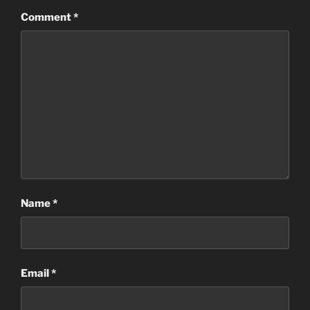
Comment
*
Name
*
Email
*