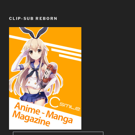
CLIP-SUB REBORN