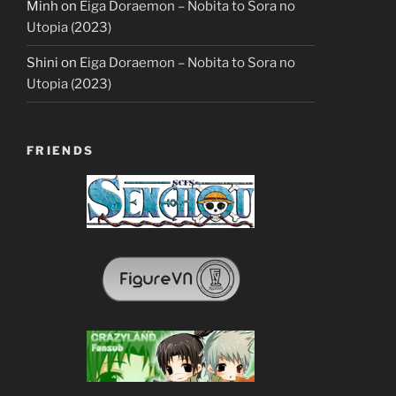
Minh
on
Eiga Doraemon – Nobita to Sora no
Utopia (2023)
Shini
on
Eiga Doraemon – Nobita to Sora no
Utopia (2023)
FRIENDS