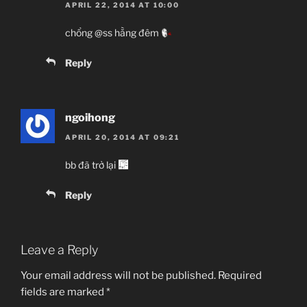
APRIL 22, 2014 AT 10:00
chổng @ss hằng đêm
Reply
ngoihong
APRIL 20, 2014 AT 09:21
bb đã trở lại
Reply
Leave a Reply
Your email address will not be published.
Required
fields are marked
*