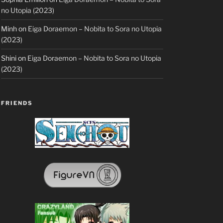
no Utopia (2023)
Minh
on
Eiga Doraemon – Nobita to Sora no Utopia
(2023)
Shini
on
Eiga Doraemon – Nobita to Sora no Utopia
(2023)
FRIENDS