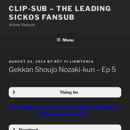
Skip
CLIP-SUB – THE LEADING
to
SICKOS FANSUB
content
Anime Vietsub
Menu
POSTED
AUGUST 24, 2014
BY
RẾT VI LIEMTANIA
ON
Gekkan Shoujo Nozaki-kun – Ep 5
Thông tin
Nay cúp điện nên giờ mới up. Có ai giống rết khoái Seo
và Mikorin tấu hài không
Download