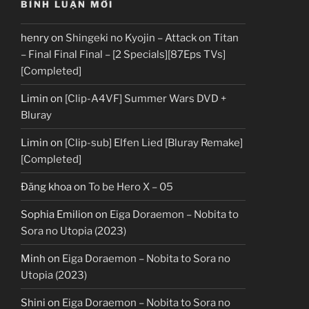
BÌNH LUẬN MỚI
henry
on
Shingeki no Kyojin – Attack on Titan
– Final Final Final – [2 Specials][87Eps TVs]
[Completed]
Limin
on
[Clip-A4VF] Summer Wars DVD +
Bluray
Limin
on
[Clip-sub] Elfen Lied [Bluray Remake]
[Completed]
Đăng khoa
on
To be Hero X – 05
Sophia Emilion
on
Eiga Doraemon – Nobita to
Sora no Utopia (2023)
Minh
on
Eiga Doraemon – Nobita to Sora no
Utopia (2023)
Shini
on
Eiga Doraemon – Nobita to Sora no