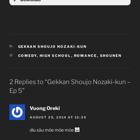
CATEGORIES
GEKKAN SHOUJO NOZAKI-KUN
TAGS
COMEDY
,
HIGH SCHOOL
,
ROMANCE
,
SHOUNEN
2 Replies to “Gekkan Shoujo Nozaki-kun –
Ep 5”
Vuong Oreki
AUGUST 25, 2014 AT 12:35
diu sâu mòe mòe mòe