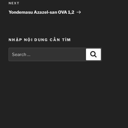
Next
NEXT
Post
Yondemasu Azazel-san OVA 1,2
NHẬP NỘI DUNG CẦN TÌM
Search
Search
for: