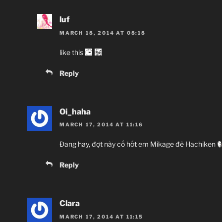
luf
MARCH 18, 2014 AT 08:18
like this
Reply
Oi_haha
MARCH 17, 2014 AT 11:16
Đang hay, đợt này cố hốt em Mikage đê Hachiken
Reply
Clara
MARCH 17, 2014 AT 11:15