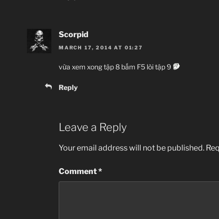
Scorpid
MARCH 17, 2014 AT 01:27
vừa xem xong tập 8 bấm F5 lòi tập 9
Reply
Leave a Reply
Your email address will not be published.
Req
Comment
*