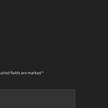
uired fields are marked
*