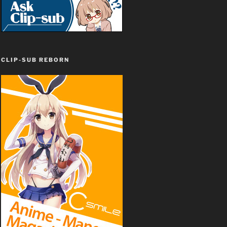
CLIP-SUB REBORN