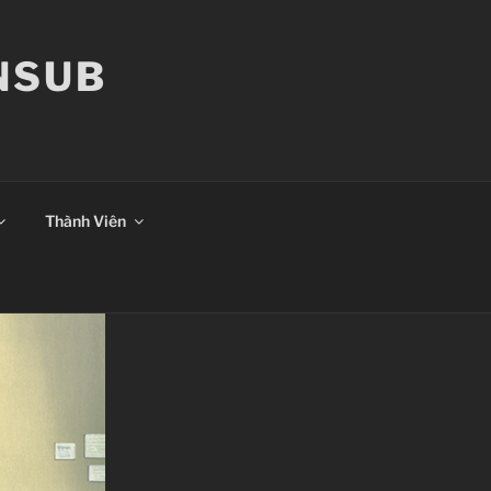
ANSUB
Thành Viên