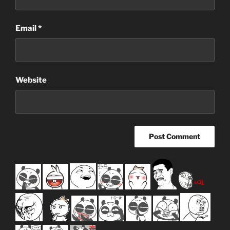
Email
*
Website