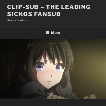
Skip
CLIP-SUB – THE LEADING
to
SICKOS FANSUB
content
Anime Vietsub
Menu