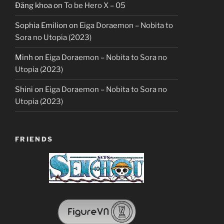
Đăng khoa
on
To be Hero X – 05
Sophia Emilion
on
Eiga Doraemon – Nobita to
Sora no Utopia (2023)
Minh
on
Eiga Doraemon – Nobita to Sora no
Utopia (2023)
Shini
on
Eiga Doraemon – Nobita to Sora no
Utopia (2023)
FRIENDS