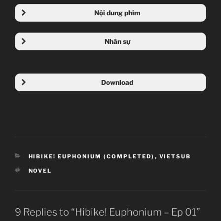
Nội dung phim
Nhân sự
Download
CATEGORIES
HIBIKE! EUPHONIUM (COMPLETED)
,
VIETSUB
TAGS
NOVEL
9 Replies to “Hibike! Euphonium – Ep 01”