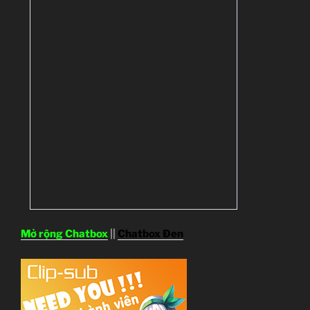
Mở rộng Chatbox
||
Chatbox Đen