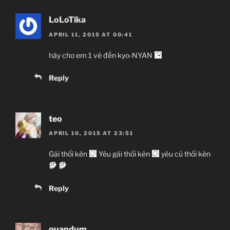
LoLoTika
APRIL 11, 2015 AT 00:41
hãy cho em 1 vé đến kyo-NYAN
Reply
teo
APRIL 10, 2015 AT 23:51
Gái thổi kèn
Yêu gái thổi kèn
yêu cú thổi kèn
Reply
quandum