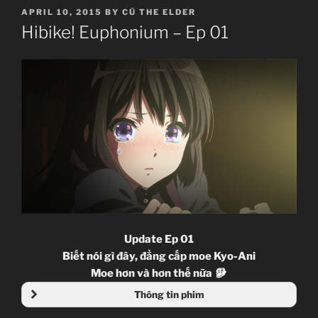
POSTED
APRIL 10, 2015
BY
CÚ THE ELDER
ON
Hibike! Euphonium – Ep 01
Update Ep 01
Biết nói gì đây, đẳng cấp moe Kyo-Ani
Moe hơn và hơn thế nữa
Thông tin phim