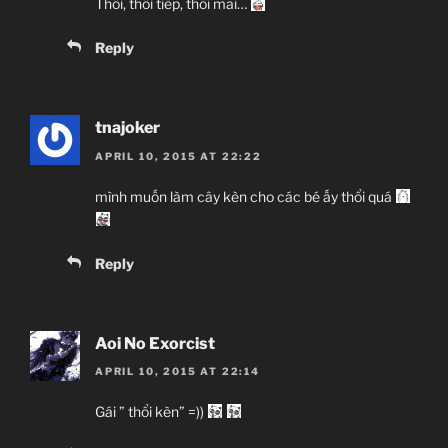
Thổi, thổi tiếp, thổi mãi…
Reply
tnajoker
APRIL 10, 2015 AT 22:22
mình muốn làm cây kèn cho các bé ấy thổi quá
Reply
Aoi No Exorcist
APRIL 10, 2015 AT 22:14
Gái ” thổi kèn” =))