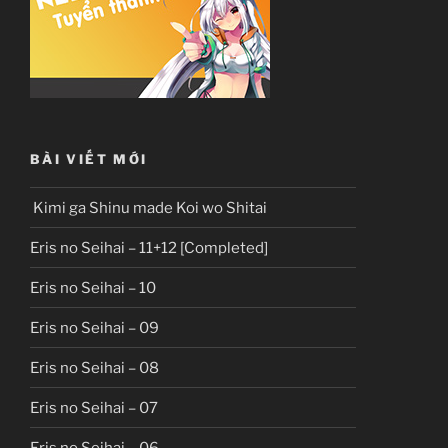
BÀI VIẾT MỚI
Kimi ga Shinu made Koi wo Shitai
Eris no Seihai – 11+12 [Completed]
Eris no Seihai – 10
Eris no Seihai – 09
Eris no Seihai – 08
Eris no Seihai – 07
Eris no Seihai – 06