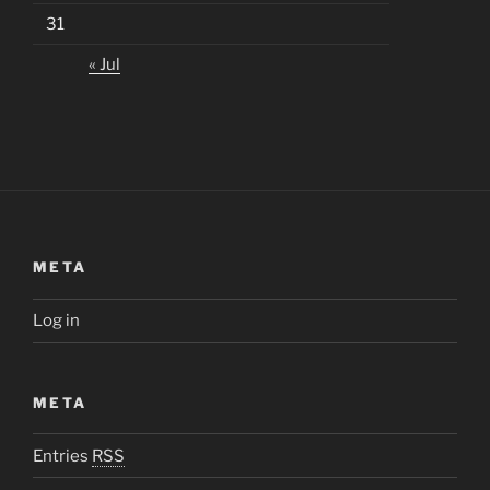
31
« Jul
META
Log in
META
Entries
RSS