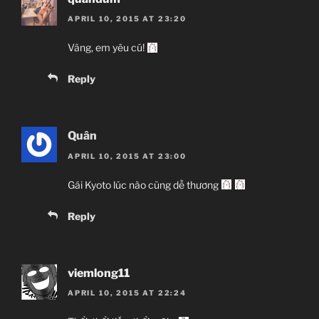
APRIL 10, 2015 AT 23:20
Vâng, em yêu cú!
Reply
Quân
APRIL 10, 2015 AT 23:00
Gái Kyoto lúc nào cũng dễ thương
Reply
viemlong11
APRIL 10, 2015 AT 22:24