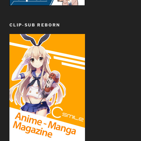
CLIP-SUB REBORN