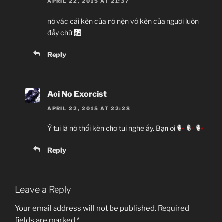
APRIL 22, 2015 AT 21:37
nó vác cái kèn của nó nện vô kèn của ngươi luôn
đấy chứ
Reply
Aoi No Exorcist
APRIL 22, 2015 AT 22:28
Ý tui là nó thổi kèn cho tui nghe ấy. Bạn ơi
Reply
Leave a Reply
Your email address will not be published.
Required
fields are marked
*