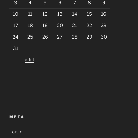
3
4
5
6
7
8
9
10
11
12
13
14
15
16
17
18
19
20
21
22
23
24
25
26
27
28
29
30
31
« Jul
META
Log in