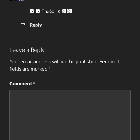
Thuốc =))
Reply
Leave a Reply
Your email address will not be published.
Required
fields are marked
*
Comment
*