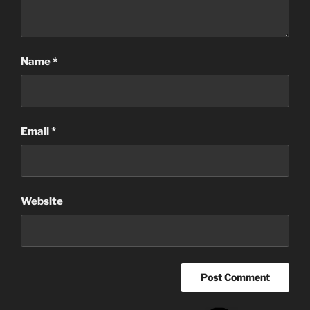
Name
*
Email
*
Website