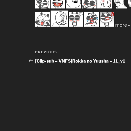
more »
Post
Previous
PREVIOUS
navigation
Post
[Clip-sub – VNFS]Rokka no Yuusha – 11_v1