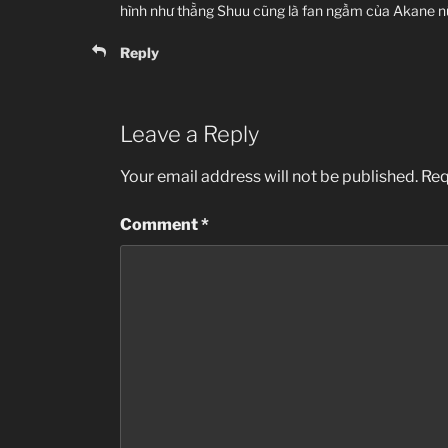
hình như thằng Shuu cũng là fan ngầm của Akane nữ
Reply
Leave a Reply
Your email address will not be published.
Req
Comment
*