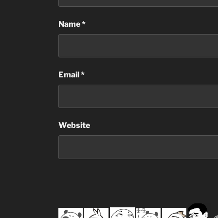
Name
*
Email
*
Website