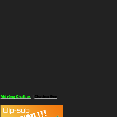
Mở rộng Chatbox
||
Chatbox Đen