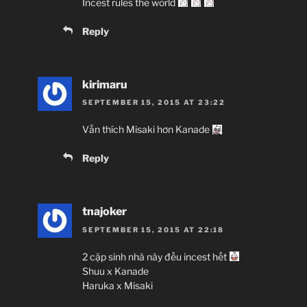
Incest rules the world
Reply
kirimaru
SEPTEMBER 15, 2015 AT 23:22
Vẫn thích Misaki hơn Kanade
Reply
tnajoker
SEPTEMBER 15, 2015 AT 22:18
2 cặp sinh nhà này đều incest hết
Shuu x Kanade
Haruka x Misaki