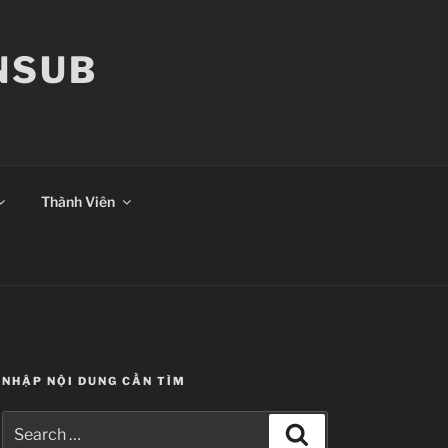
ANSUB
Thành Viên
NHẬP NỘI DUNG CẦN TÌM
Search
Search
for: