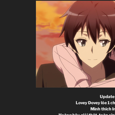
Update
Lovey Dovey lóe 1 c
Mình thích I