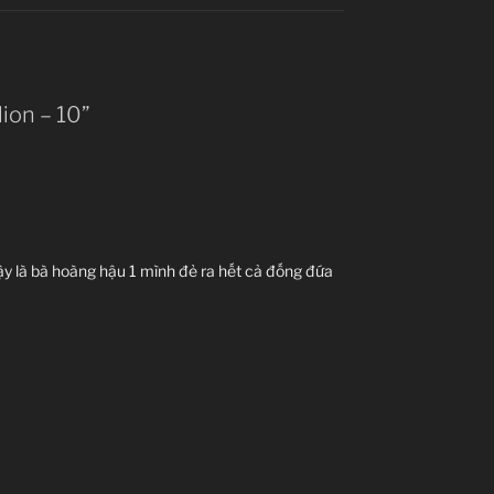
ion – 10”
ậy là bà hoàng hậu 1 mình đẻ ra hết cả đống đứa