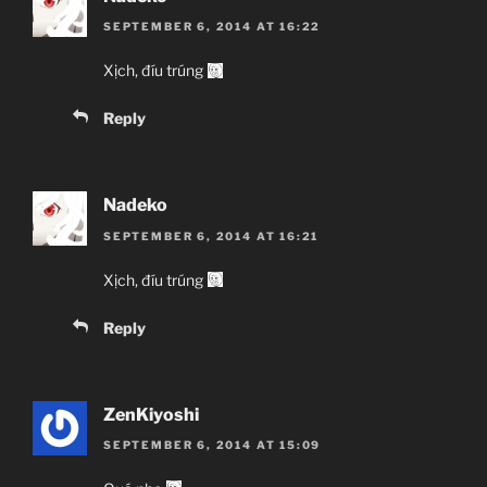
SEPTEMBER 6, 2014 AT 16:22
Xịch, đíu trúng
Reply
Nadeko
SEPTEMBER 6, 2014 AT 16:21
Xịch, đíu trúng
Reply
ZenKiyoshi
SEPTEMBER 6, 2014 AT 15:09