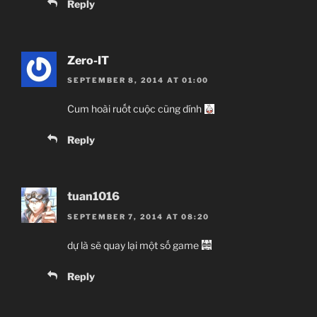
Reply
Zero-IT
SEPTEMBER 8, 2014 AT 01:00
Cum hoài ruốt cuộc cũng dính
Reply
tuan1016
SEPTEMBER 7, 2014 AT 08:20
dự là sẽ quay lại một số game
Reply