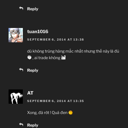
Reply
tuan1016
SEPTEMBER 6, 2014 AT 13:38
dù không trúng hàng mắc nhất nhưng thế này là đủ
, ai trade không
Reply
AT
SEPTEMBER 6, 2014 AT 13:35
Xong, đã rớt ! Quá đen
Reply