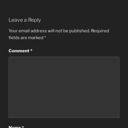
Leave a Reply
Your email address will not be published.
Required
fields are marked
*
Comment
*
Name
*