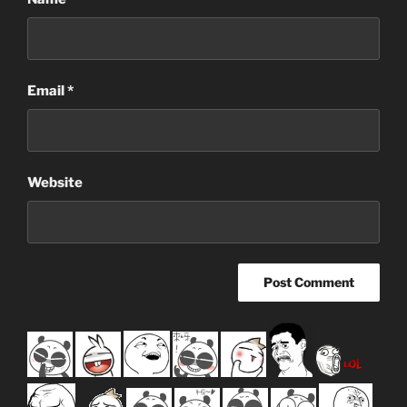
Email
*
Website