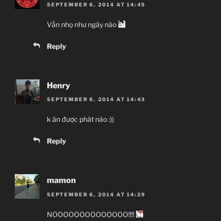
SEPTEMBER 6, 2014 AT 14:45
Vẫn nhọ như ngày nào
Reply
Henry
SEPTEMBER 6, 2014 AT 14:43
k ăn được phát nào :))
Reply
mamon
SEPTEMBER 6, 2014 AT 14:29
NOOOOOOOOOOOOOO!!!!