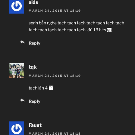
aids
MARCH 24, 2015 AT 18:19
serin bắn nghe tạch tạch tạch tạch tạch tạch tạch
tạch tạch tạch tạch tạch tạch. đủ 13 hits
Reply
tqk
MARCH 24, 2015 AT 18:19
tạch lần 4
Reply
Faust
MARCH 24, 2015 AT 18:18