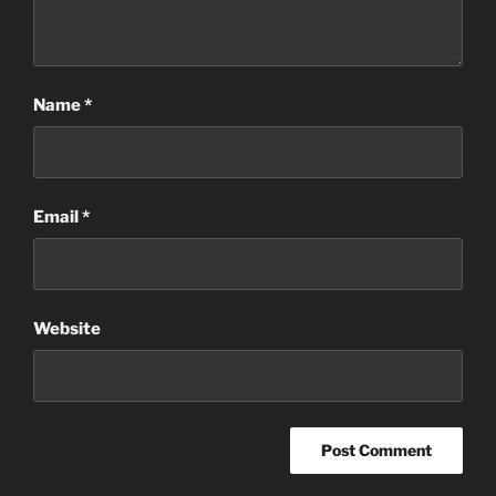
Name
*
Email
*
Website