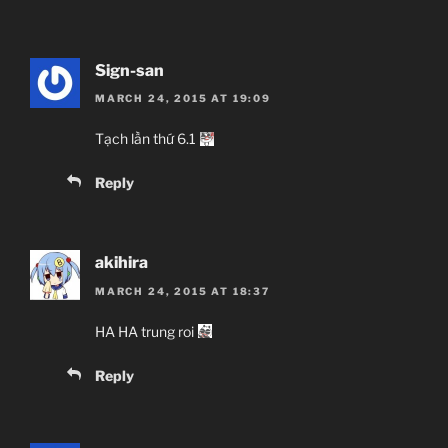
Sign-san
MARCH 24, 2015 AT 19:09
Tạch lần thứ 6.1
Reply
akihira
MARCH 24, 2015 AT 18:37
HA HA trung roi
Reply