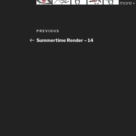
more »
Post
Previous
PREVIOUS
navigation
Post
Summertime Render – 14