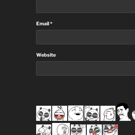
Email
*
Website