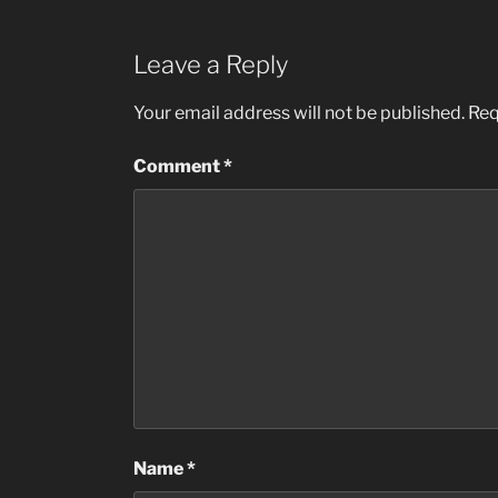
Leave a Reply
Your email address will not be published.
Req
Comment
*
Name
*