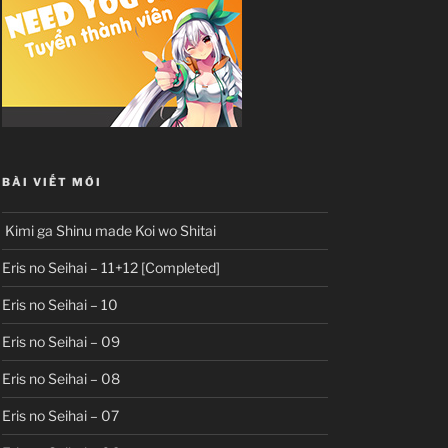
BÀI VIẾT MỚI
Kimi ga Shinu made Koi wo Shitai
Eris no Seihai – 11+12 [Completed]
Eris no Seihai – 10
Eris no Seihai – 09
Eris no Seihai – 08
Eris no Seihai – 07