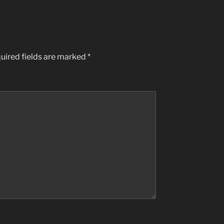
uired fields are marked
*