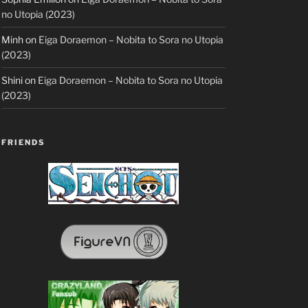
no Utopia (2023)
Minh
on
Eiga Doraemon – Nobita to Sora no Utopia
(2023)
Shini
on
Eiga Doraemon – Nobita to Sora no Utopia
(2023)
FRIENDS