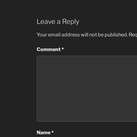
Leave a Reply
Your email address will not be published.
Req
Comment
*
Name
*