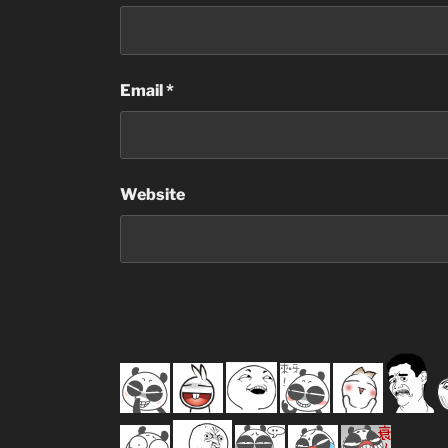
Email
*
Website