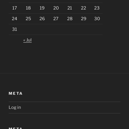
17
18
19
20
21
22
23
24
25
26
27
28
29
30
31
« Jul
META
Log in
META