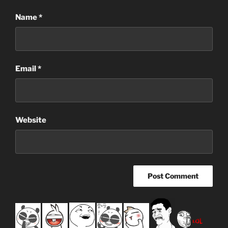
Name
*
Email
*
Website