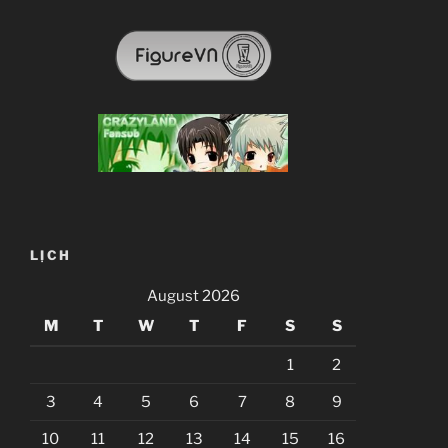
LỊCH
August 2026
M
T
W
T
F
S
S
1
2
3
4
5
6
7
8
9
10
11
12
13
14
15
16