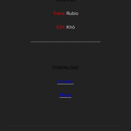
Trans:
Rubio
Edit:
Khô
………………………………………………………..
DOWNLOAD
4share:
Mega