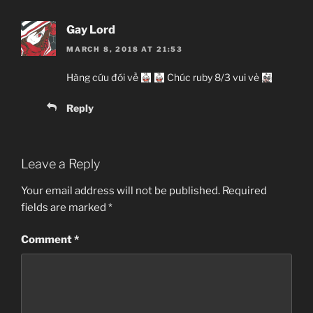
Gay Lord
MARCH 8, 2018 AT 21:53
Hàng cứu đói về
Chúc ruby 8/3 vui vẻ
Reply
Leave a Reply
Your email address will not be published.
Required
fields are marked
*
Comment
*