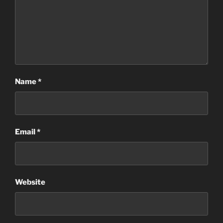
Name
*
Email
*
Website