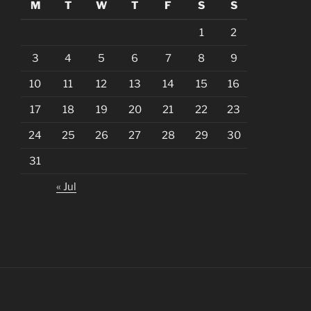
M
T
W
T
F
S
S
1
2
3
4
5
6
7
8
9
10
11
12
13
14
15
16
17
18
19
20
21
22
23
24
25
26
27
28
29
30
31
« Jul