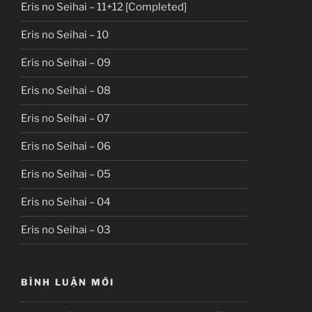
Eris no Seihai – 11+12 [Completed]
Eris no Seihai – 10
Eris no Seihai – 09
Eris no Seihai – 08
Eris no Seihai – 07
Eris no Seihai – 06
Eris no Seihai – 05
Eris no Seihai – 04
Eris no Seihai – 03
BÌNH LUẬN MỚI