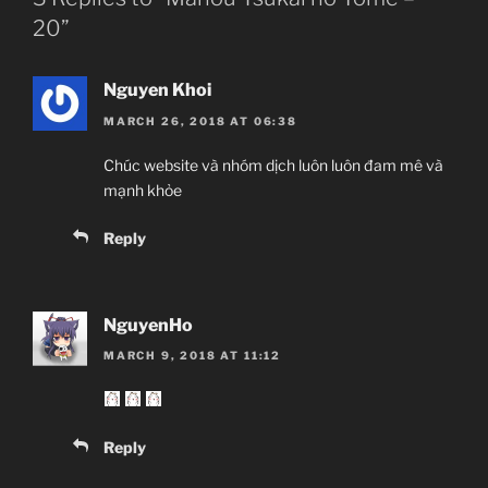
20”
Nguyen Khoi
MARCH 26, 2018 AT 06:38
Chúc website và nhóm dịch luôn luôn đam mê và
mạnh khỏe
Reply
NguyenHo
MARCH 9, 2018 AT 11:12
Reply