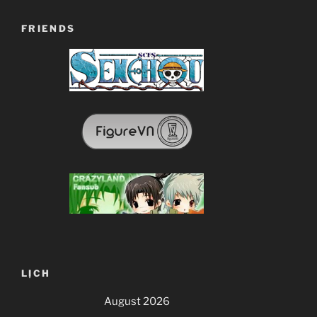
FRIENDS
LỊCH
August 2026