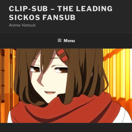
Skip
CLIP-SUB – THE LEADING
to
SICKOS FANSUB
content
Anime Vietsub
Menu