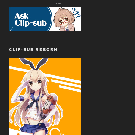
---
CLIP-SUB REBORN