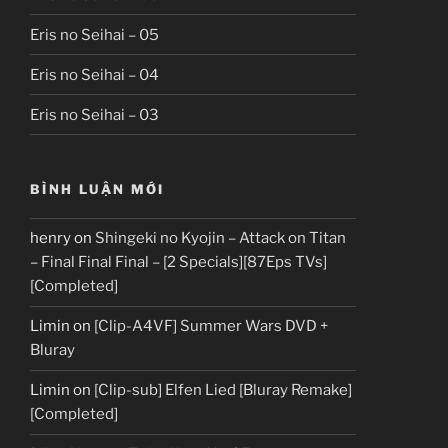
Eris no Seihai – 05
Eris no Seihai – 04
Eris no Seihai – 03
BÌNH LUẬN MỚI
henry
on
Shingeki no Kyojin – Attack on Titan
– Final Final Final – [2 Specials][87Eps TVs]
[Completed]
Limin
on
[Clip-A4VF] Summer Wars DVD +
Bluray
Limin
on
[Clip-sub] Elfen Lied [Bluray Remake]
[Completed]