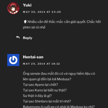
Yuki
MAY 30, 2014 AT 23:25
Nhiều vấn đề thắc mắc cần giải quyết. Chắc hết
phim sẽ rõ nhể
Reply
Hentai-san
MAY 25, 2014 AT 18:12
Ổng sensie đau mắt đỏ có vẻ nguy hiểm liệu có
liên quan gì đến bà loli Medusa?
Tại sao Ayano lại chết?
Tại sao Kano lại biết sự thật?
Sự thật ở đây là gì?
Tại sao Shintaro lại mất trí nhớ?
Bakemono ở cuối ep có phải là Medusa ko nhỉ?