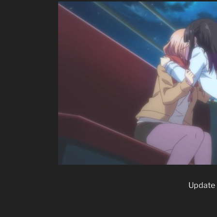
Update