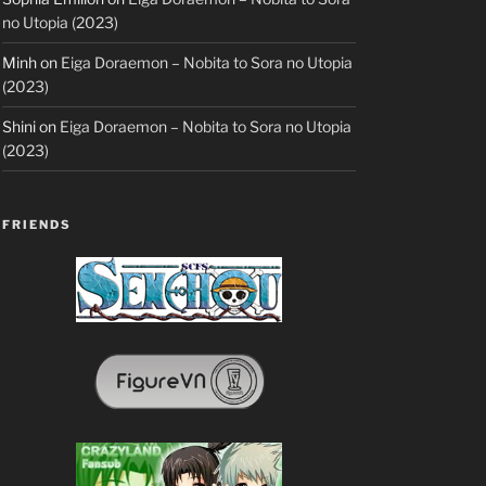
no Utopia (2023)
Minh
on
Eiga Doraemon – Nobita to Sora no Utopia
(2023)
Shini
on
Eiga Doraemon – Nobita to Sora no Utopia
(2023)
FRIENDS