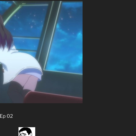
 Ep 02