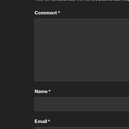
Comment
*
Name
*
Email
*