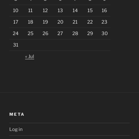
10
11
12
13
14
15
16
17
18
19
20
21
22
23
24
25
26
27
28
29
30
31
« Jul
META
Log in