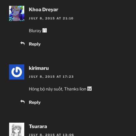
Khoa Dreyar
JULY 8, 2015 AT 21:10
Bluray
Reply
kirimaru
JULY 8, 2015 AT 17:23
Hóng bộ này suốt, Thanks lion
Reply
Tsurara
JULY 8, 2015 AT 13:06