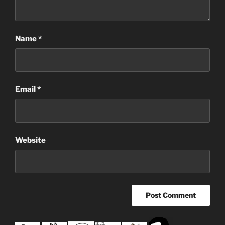
Name
*
Email
*
Website