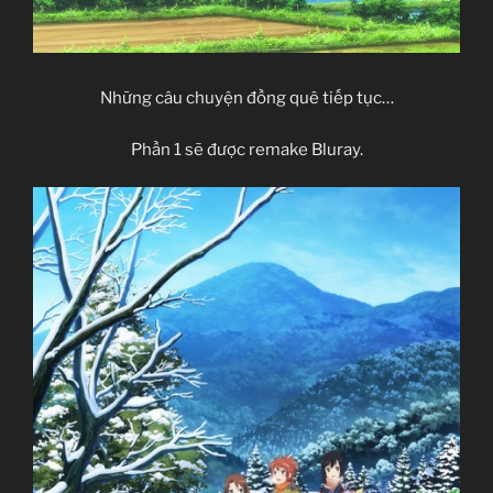
Những câu chuyện đồng quê tiếp tục…
Phần 1 sẽ được remake Bluray.