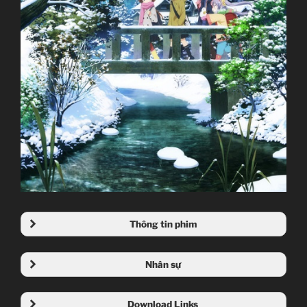
Thông tin phim
Nhân sự
Download Links