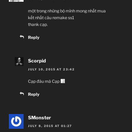
một trong những bộ mình mong nhất mua
kết nhất câu remake ss1
thank cạp.
Reply
Scorpid
JULY 10, 2015 AT 23:42
Cạp đâu mà Cạp
Reply
SMonster
JULY 8, 2015 AT 01:27