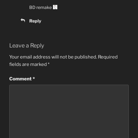
BD remake
Reply
Leave a Reply
Your email address will not be published.
Required
fields are marked
*
Comment
*