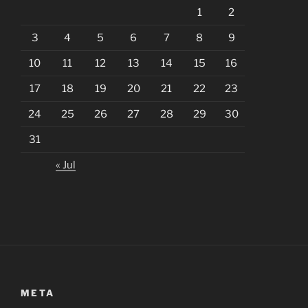
1
2
3
4
5
6
7
8
9
10
11
12
13
14
15
16
17
18
19
20
21
22
23
24
25
26
27
28
29
30
31
« Jul
META