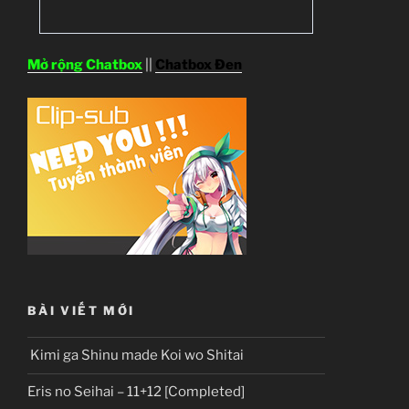
Mở rộng Chatbox
||
Chatbox Đen
BÀI VIẾT MỚI
Kimi ga Shinu made Koi wo Shitai
Eris no Seihai – 11+12 [Completed]