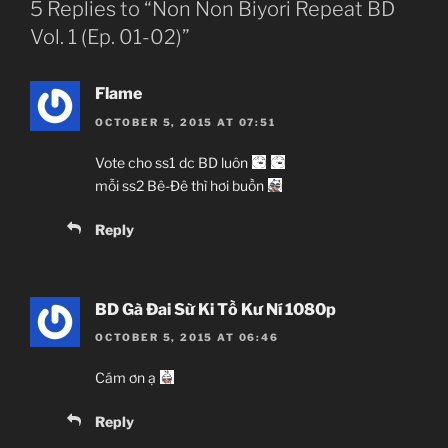
5 Replies to “Non Non Biyori Repeat BD
Vol. 1 (Ep. 01-02)”
Flame
OCTOBER 5, 2015 AT 07:51
Vote cho ss1 dc BD luôn
mỗi ss2 Bê-Đê thì hơi buồn
Reply
BD Gà Đai Sừ Ki Tồ Kư Ní 1080p
OCTOBER 5, 2015 AT 06:46
Cám ơn ạ
Reply