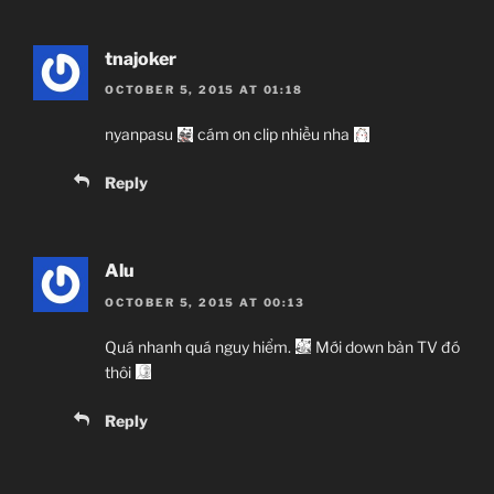
tnajoker
OCTOBER 5, 2015 AT 01:18
nyanpasu
cám ơn clip nhiều nha
Reply
Alu
OCTOBER 5, 2015 AT 00:13
Quá nhanh quá nguy hiểm.
Mới down bản TV đó
thôi
Reply