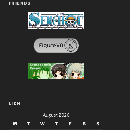
FRIENDS
LỊCH
August 2026
M
T
W
T
F
S
S