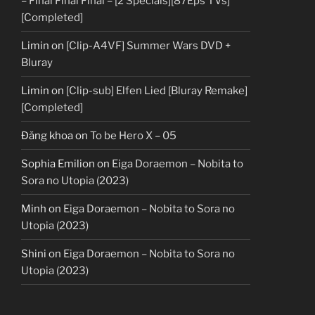
– Final Final Final – [2 Specials][87Eps TVs]
[Completed]
Limin
on
[Clip-A4VF] Summer Wars DVD +
Bluray
Limin
on
[Clip-sub] Elfen Lied [Bluray Remake]
[Completed]
Đăng khoa
on
To be Hero X – 05
Sophia Emilion
on
Eiga Doraemon – Nobita to
Sora no Utopia (2023)
Minh
on
Eiga Doraemon – Nobita to Sora no
Utopia (2023)
Shini
on
Eiga Doraemon – Nobita to Sora no
Utopia (2023)