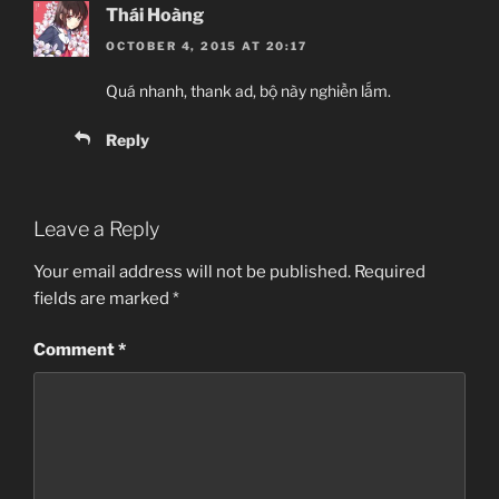
Thái Hoàng
OCTOBER 4, 2015 AT 20:17
Quá nhanh, thank ad, bộ này nghiền lắm.
Reply
Leave a Reply
Your email address will not be published.
Required
fields are marked
*
Comment
*