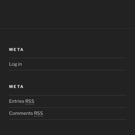
META
Log in
META
Entries
RSS
Comments
RSS