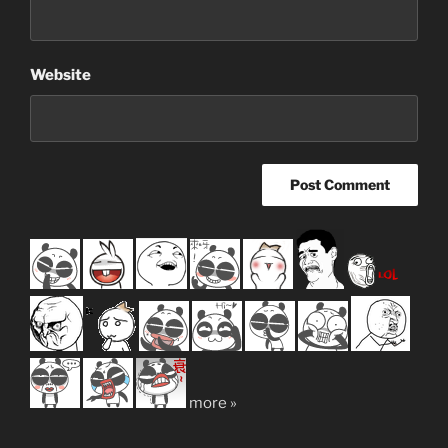
Website
more »