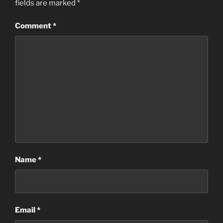
fields are marked
*
Comment
*
Name
*
Email
*