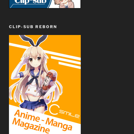
CLIP-SUB REBORN