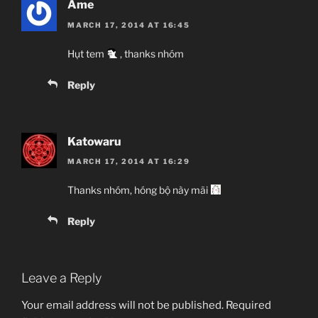
Ame
MARCH 17, 2014 AT 16:45
Hụt tem
, thanks nhóm
Reply
Katowaru
MARCH 17, 2014 AT 16:29
Thanks nhóm, hóng bộ này mãi
Reply
Leave a Reply
Your email address will not be published.
Required