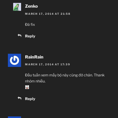
Zenko
MARCH 17, 2014 AT 21:58
Đã fix
Reply
RainRain
MARCH 17, 2014 AT 17:39
Đầu tuần xem mấy bộ này cũng đỡ chán. Thank
nhóm nhiều.
Reply