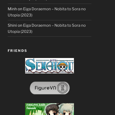
Minh
on
Eiga Doraemon – Nobita to Sora no
Utopia (2023)
Shini
on
Eiga Doraemon – Nobita to Sora no
Utopia (2023)
FRIENDS