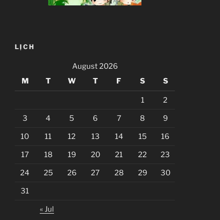
LỊCH
August 2026
M
T
W
T
F
S
S
1
2
3
4
5
6
7
8
9
10
11
12
13
14
15
16
17
18
19
20
21
22
23
24
25
26
27
28
29
30
31
« Jul