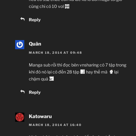
cũng chỉ có 10 vol
Reply
Quân
MARCH 18, 2014 AT 09:48
Manga sub rồi thì đọc bên vnsharing có 7 tập trong
khi đó nó lại có đến 28 tập
hay thế mà
lại
chậm quá
Reply
Katowaru
MARCH 18, 2014 AT 16:40