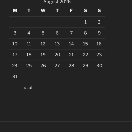
August 2026
M
T
W
T
F
S
S
1
2
3
4
5
6
7
8
9
10
11
12
13
14
15
16
17
18
19
20
21
22
23
24
25
26
27
28
29
30
31
« Jul