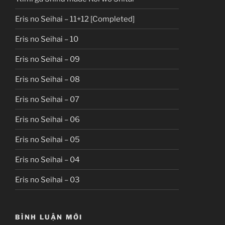
Eris no Seihai – 11+12 [Completed]
Eris no Seihai – 10
Eris no Seihai – 09
Eris no Seihai – 08
Eris no Seihai – 07
Eris no Seihai – 06
Eris no Seihai – 05
Eris no Seihai – 04
Eris no Seihai – 03
BÌNH LUẬN MỚI