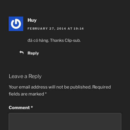
Huy
FEBRUARY 27, 2014 AT 19:14
đã có hàng. Thanks Clip-sub.
Reply
Leave a Reply
Your email address will not be published.
Required
fields are marked
*
Comment
*