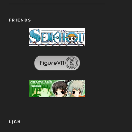
FRIENDS
LỊCH