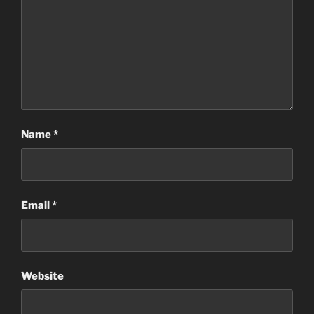
Name
*
Email
*
Website