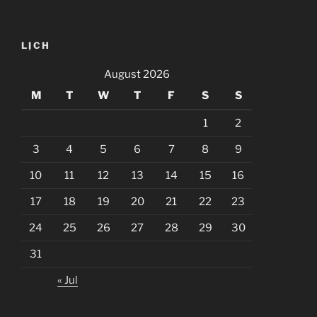
LỊCH
August 2026
M
T
W
T
F
S
S
1
2
3
4
5
6
7
8
9
10
11
12
13
14
15
16
17
18
19
20
21
22
23
24
25
26
27
28
29
30
31
« Jul