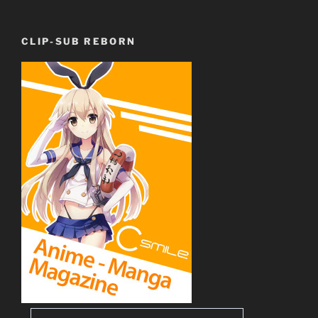
CLIP-SUB REBORN