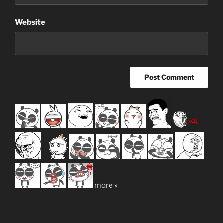
Website
more »