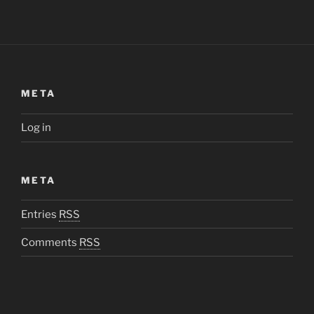
META
Log in
META
Entries
RSS
Comments
RSS