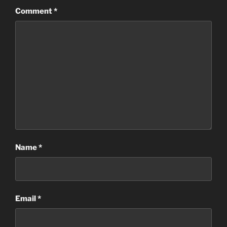
Comment
*
Name
*
Email
*