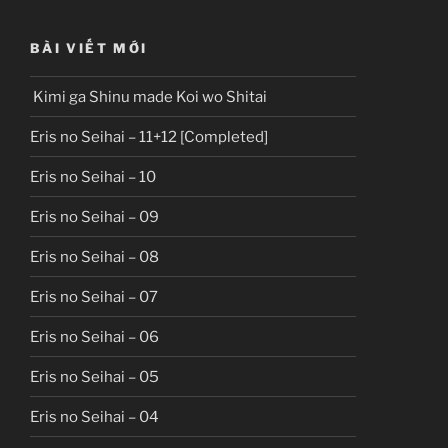
BÀI VIẾT MỚI
Kimi ga Shinu made Koi wo Shitai
Eris no Seihai – 11+12 [Completed]
Eris no Seihai – 10
Eris no Seihai – 09
Eris no Seihai – 08
Eris no Seihai – 07
Eris no Seihai – 06
Eris no Seihai – 05
Eris no Seihai – 04