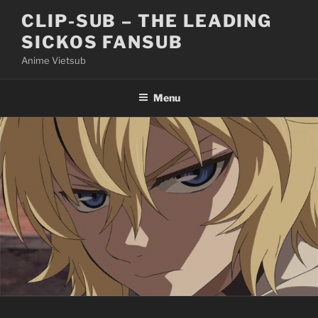
Skip
CLIP-SUB – THE LEADING
to
SICKOS FANSUB
content
Anime Vietsub
Menu