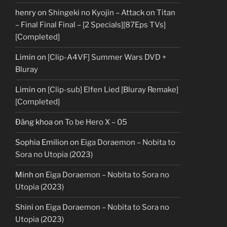
henry
on
Shingeki no Kyojin – Attack on Titan
– Final Final Final – [2 Specials][87Eps TVs]
[Completed]
Limin
on
[Clip-A4VF] Summer Wars DVD +
Bluray
Limin
on
[Clip-sub] Elfen Lied [Bluray Remake]
[Completed]
Đăng khoa
on
To be Hero X – 05
Sophia Emilion
on
Eiga Doraemon – Nobita to
Sora no Utopia (2023)
Minh
on
Eiga Doraemon – Nobita to Sora no
Utopia (2023)
Shini
on
Eiga Doraemon – Nobita to Sora no
Utopia (2023)