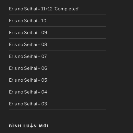
Eris no Seihai – 11+12 [Completed]
Eris no Seihai – 10
Eris no Seihai – 09
Eris no Seihai – 08
Eris no Seihai – 07
Eris no Seihai – 06
Eris no Seihai – 05
Eris no Seihai – 04
Eris no Seihai – 03
BÌNH LUẬN MỚI