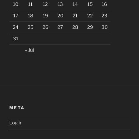
10
11
12
13
14
15
16
17
18
19
20
21
22
23
24
25
26
27
28
29
30
31
« Jul
META
Log in