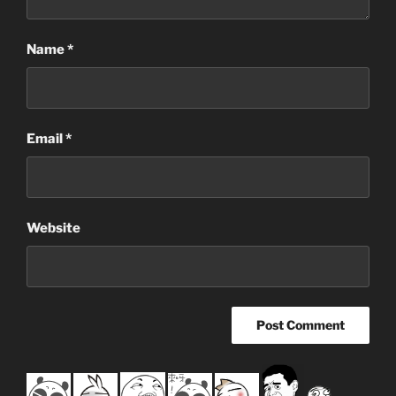
Name
*
Email
*
Website