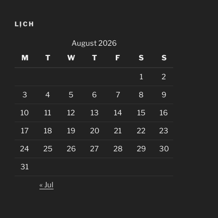
LỊCH
August 2026
M
T
W
T
F
S
S
1
2
3
4
5
6
7
8
9
10
11
12
13
14
15
16
17
18
19
20
21
22
23
24
25
26
27
28
29
30
31
« Jul