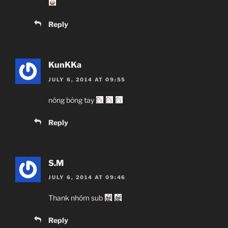
Reply
KunKKa
JULY 6, 2014 AT 09:55
nóng bỏng tay
Reply
S.M
JULY 6, 2014 AT 09:46
Thank nhóm sub
Reply