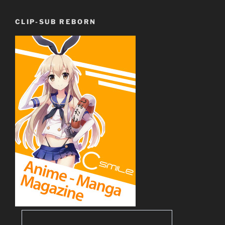
CLIP-SUB REBORN