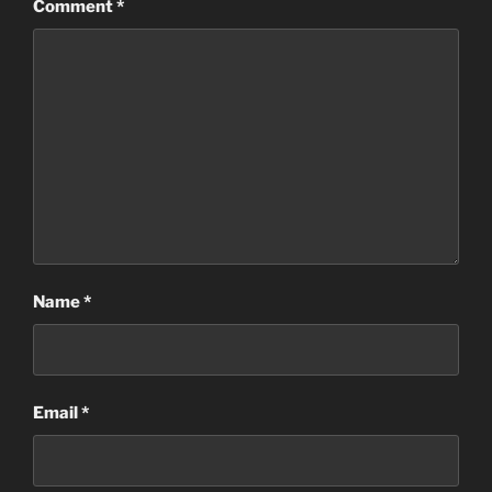
Comment
*
Name
*
Email
*