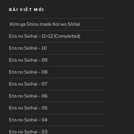
BÀI VIẾT MỚI
Kimi ga Shinu made Koi wo Shitai
Eris no Seihai – 11+12 [Completed]
Eris no Seihai – 10
Eris no Seihai – 09
Eris no Seihai – 08
Eris no Seihai – 07
Eris no Seihai – 06
Eris no Seihai – 05
Eris no Seihai – 04
Eris no Seihai – 03