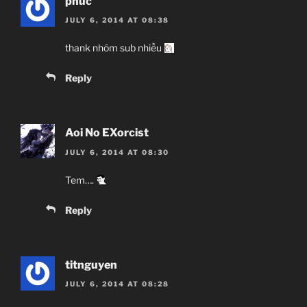
phuc
JULY 6, 2014 AT 08:38
thank nhóm sub nhiều
Reply
Aoi No EXorcist
JULY 6, 2014 AT 08:30
Tem….
Reply
titnguyen
JULY 6, 2014 AT 08:28