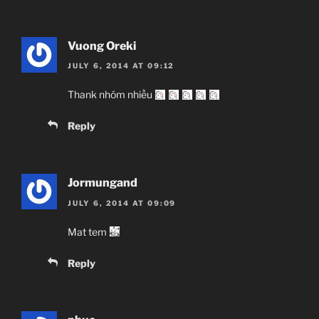
Vuong Oreki
JULY 6, 2014 AT 09:12
Thank nhóm nhiều
Reply
Jormungand
JULY 6, 2014 AT 09:09
Mat tem
Reply