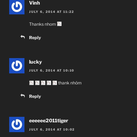
Vinh
JULY 6, 2014 AT 11:22
Thanks nhom
Reply
lucky
JULY 6, 2014 AT 10:10
thank nhóm
Reply
eeeeee2011tiger
JULY 6, 2014 AT 10:02