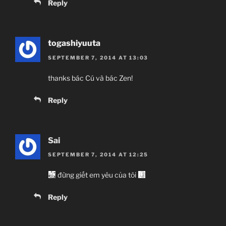
Reply
togashiyuuta
SEPTEMBER 7, 2014 AT 13:03
thanks bác Cú và bác Zen!
Reply
Sai
SEPTEMBER 7, 2014 AT 12:25
đừng giết em yêu của tôi
Reply