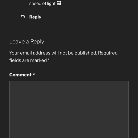
speed of light
Reply
Leave a Reply
Your email address will not be published.
Required
fields are marked
*
Comment
*