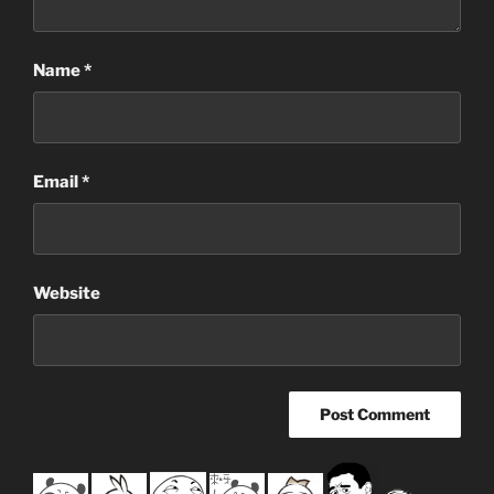
Name
*
Email
*
Website