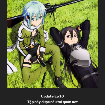
Update Ep 10
Tập này được nấu tại quán net