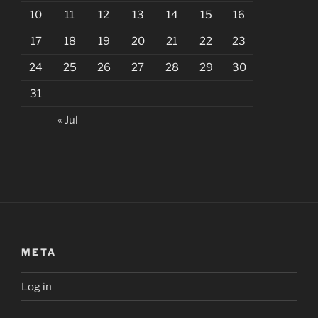
10
11
12
13
14
15
16
17
18
19
20
21
22
23
24
25
26
27
28
29
30
31
« Jul
META
Log in