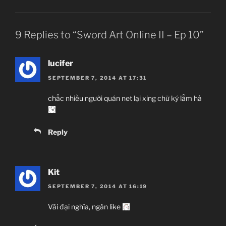
9 Replies to “Sword Art Online II – Ep 10”
lucifer
SEPTEMBER 7, 2014 AT 17:31
chắc nhiều người quán net lại xing chữ ký lắm hả
Reply
Kit
SEPTEMBER 7, 2014 AT 16:19
Vãi đại nghĩa, ngàn like